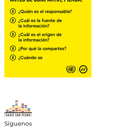
Síguenos