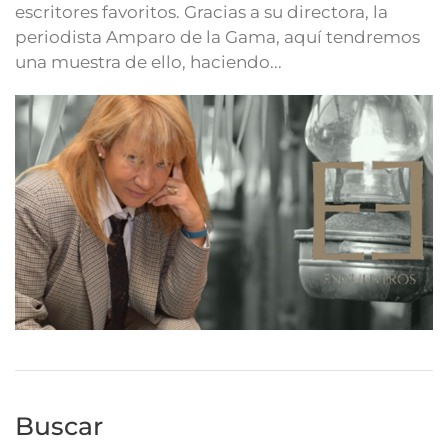
escritores favoritos. Gracias a su directora, la
periodista Amparo de la Gama, aquí tendremos
una muestra de ello, haciendo...
Buscar