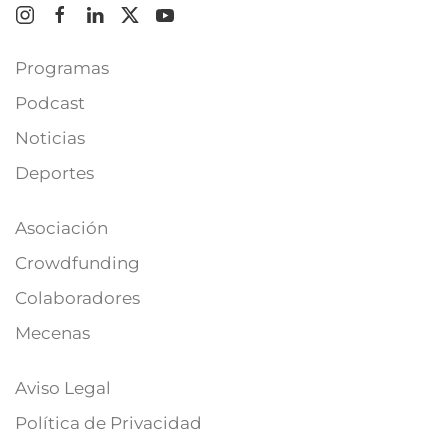
Programas
Podcast
Noticias
Deportes
Asociación
Crowdfunding
Colaboradores
Mecenas
Aviso Legal
Política de Privacidad