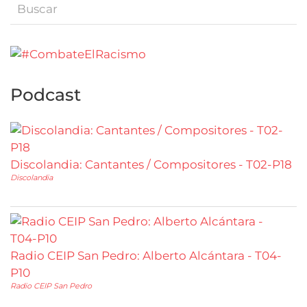
Podcast
Discolandia: Cantantes / Compositores - T02-P18
Discolandia
Radio CEIP San Pedro: Alberto Alcántara - T04-
P10
Radio CEIP San Pedro