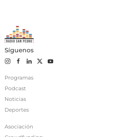
Síguenos
Programas
Podcast
Noticias
Deportes
Asociación