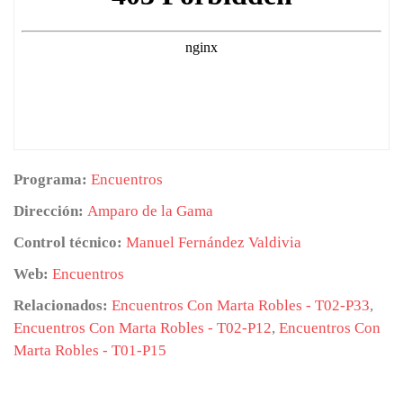
Programa:
Encuentros
Dirección:
Amparo de la Gama
Control técnico:
Manuel Fernández Valdivia
Web:
Encuentros
Relacionados:
Encuentros Con Marta Robles - T02-P33
,
Encuentros Con Marta Robles - T02-P12
,
Encuentros Con
Marta Robles - T01-P15