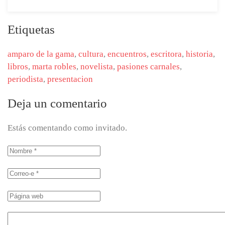
Etiquetas
amparo de la gama
,
cultura
,
encuentros
,
escritora
,
historia
,
libros
,
marta robles
,
novelista
,
pasiones carnales
,
periodista
,
presentacion
Deja un comentario
Estás comentando como invitado.