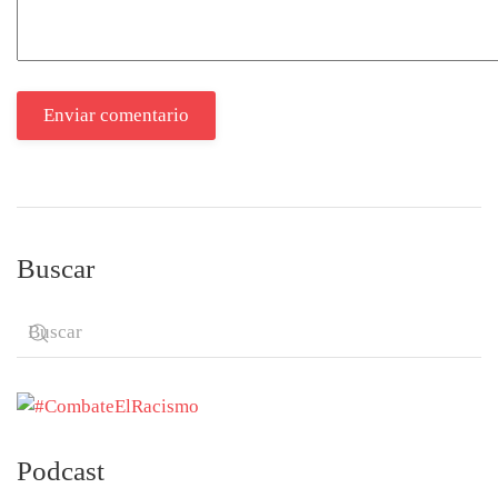
Enviar comentario
Buscar
Podcast