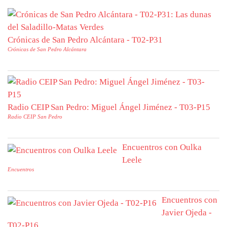
Crónicas de San Pedro Alcántara - T02-P31
Crónicas de San Pedro Alcántara
Radio CEIP San Pedro: Miguel Ángel Jiménez - T03-P15
Radio CEIP San Pedro
Encuentros con Oulka
Leele
Encuentros
Encuentros con
Javier Ojeda -
T02-P16