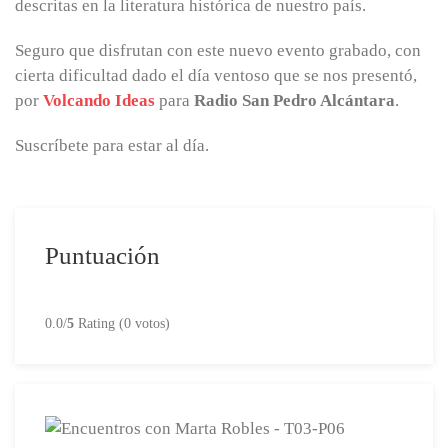
descritas en la literatura histórica de nuestro país.
Seguro que disfrutan con este nuevo evento grabado, con
cierta dificultad dado el día ventoso que se nos presentó,
por
Volcando Ideas
para
Radio San Pedro Alcántara
.
Suscríbete para estar al día.
Puntuación
0.0/
5
Rating (0 votos)