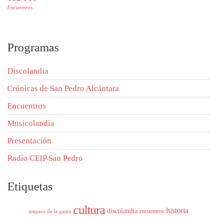
Encuentros
Programas
Discolandia
Crónicas de San Pedro Alcántara
Encuentros
Musicolandia
Presentación
Radio CEIP San Pedro
Etiquetas
cultura
historia
discolandia
encuentros
amparo de la gama