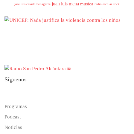
juan luis mena
musica
jose luis casado bellagarza
radio escolar
rock
Síguenos
Programas
Podcast
Noticias