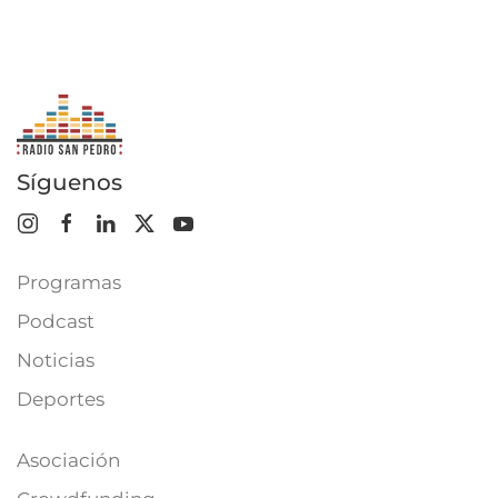
Síguenos
Programas
Podcast
Noticias
Deportes
Asociación