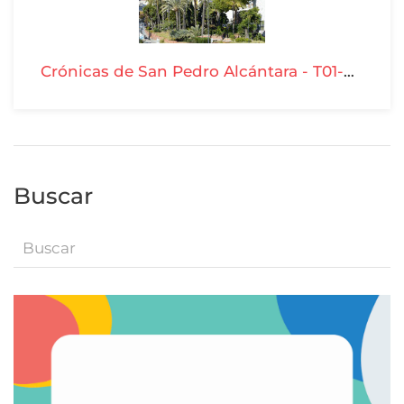
Crónicas de San Pedro Alcántara - T01-P15
Buscar