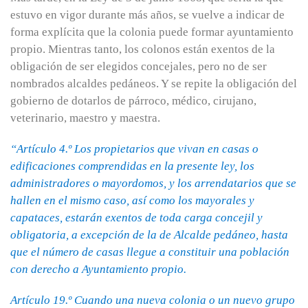
estuvo en vigor durante más años, se vuelve a indicar de
forma explícita que la colonia puede formar ayuntamiento
propio. Mientras tanto, los colonos están exentos de la
obligación de ser elegidos concejales, pero no de ser
nombrados alcaldes pedáneos. Y se repite la obligación del
gobierno de dotarlos de párroco, médico, cirujano,
veterinario, maestro y maestra.
“Artículo 4.º Los propietarios que vivan en casas o
edificaciones comprendidas en la presente ley, los
administradores o mayordomos, y los arrendatarios que se
hallen en el mismo caso, así como los mayorales y
capataces, estarán exentos de toda carga concejil y
obligatoria, a excepción de la de Alcalde pedáneo, hasta
que el número de casas llegue a constituir una población
con derecho a Ayuntamiento propio.
Artículo 19.º Cuando una nueva colonia o un nuevo grupo