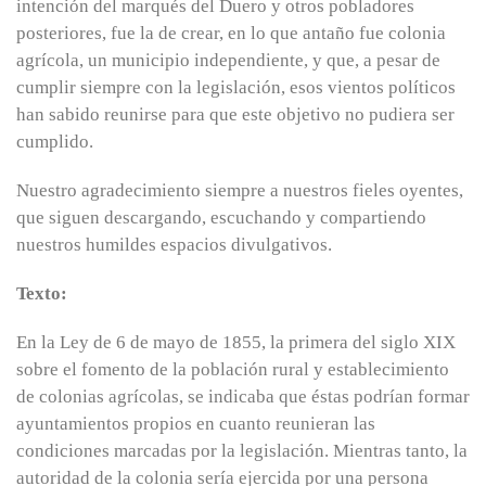
intención del marqués del Duero y otros pobladores
posteriores, fue la de crear, en lo que antaño fue colonia
agrícola, un municipio independiente, y que, a pesar de
cumplir siempre con la legislación, esos vientos políticos
han sabido reunirse para que este objetivo no pudiera ser
cumplido.
Nuestro agradecimiento siempre a nuestros fieles oyentes,
que siguen descargando, escuchando y compartiendo
nuestros humildes espacios divulgativos.
Texto:
En la Ley de 6 de mayo de 1855, la primera del siglo XIX
sobre el fomento de la población rural y establecimiento
de colonias agrícolas, se indicaba que éstas podrían formar
ayuntamientos propios en cuanto reunieran las
condiciones marcadas por la legislación. Mientras tanto, la
autoridad de la colonia sería ejercida por una persona