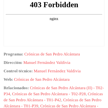
Programa:
Crónicas de San Pedro Alcántara
Dirección:
Manuel Fernández Valdivia
Control técnico:
Manuel Fernández Valdivia
Web:
Crónicas de San Pedro Alcántara
Relacionados:
Crónicas de San Pedro Alcántara (II) - T02-
P34
,
Crónicas de San Pedro Alcántara - T02-P28
,
Crónicas
de San Pedro Alcántara - T01-P42
,
Crónicas de San Pedro
Alcántara - T01-P39
,
Crónicas de San Pedro Alcántara -