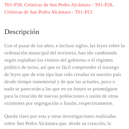
T01-P38
,
Crónicas de San Pedro Alcántara - T01-P28
,
Crónicas de San Pedro Alcántara - T01-P23
Descripción
Con el pasar de los años, e incluso siglos, las leyes sobre la
ordenación municipal del territorio, han ido cambiando
según soplaban los vientos del gobierno o el régimen
político de turno, así que es fácil comprender el trasiego
de leyes que de este tipo han sido creadas en nuestro país
desde tiempo inmemorial y de que las actuales, poco o
nada se parecerán a las que en un futuro se promulguen
para la creación de nuevas poblaciones o unión de otras
existentes por segregación o fusión, respectivamente.
Queda claro por esta y otras investigaciones realizadas
sobre San Pedro Alcántara que, desde su creación, la