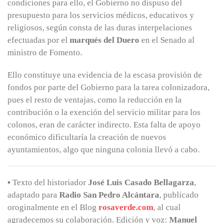
condiciones para ello, el Gobierno no dispuso del
presupuesto para los servicios médicos, educativos y
religiosos, según consta de las duras interpelaciones
efectuadas por el
marqués del Duero
en el Senado al
ministro de Fomento.
Ello constituye una evidencia de la escasa provisión de
fondos por parte del Gobierno para la tarea colonizadora,
pues el resto de ventajas, como la reducción en la
contribución o la exención del servicio militar para los
colonos, eran de carácter indirecto. Esta falta de apoyo
económico dificultaría la creación de nuevos
ayuntamientos, algo que ninguna colonia llevó a cabo.
•
Texto del historiador
José Luis Casado Bellagarza
,
adaptado para
Radio San Pedro Alcántara
, publicado
oroginalmente en el Blog
rosaverde.com
, al cual
agradecemos su colaboración. Edición y voz:
Manuel