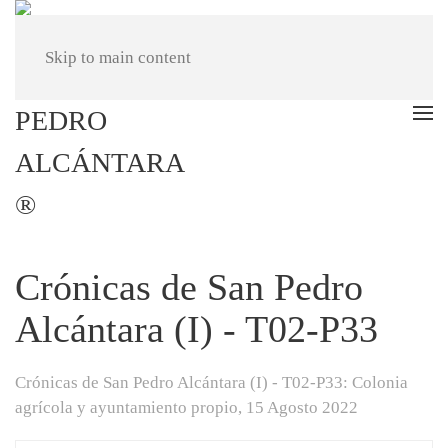
Skip to main content
Crónicas de San Pedro
Alcántara (I) - T02-P33
Crónicas de San Pedro Alcántara (I) - T02-P33: Colonia
agrícola y ayuntamiento propio,
15 Agosto 2022