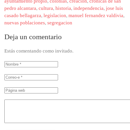
ayuntamiento propio
,
colonias
,
creacion
,
cronicas de san
pedro alcantara
,
cultura
,
historia
,
independencia
,
jose luis
casado bellagarza
,
legislacion
,
manuel fernandez valdivia
,
nuevas poblaciones
,
segregacion
Deja un comentario
Estás comentando como invitado.