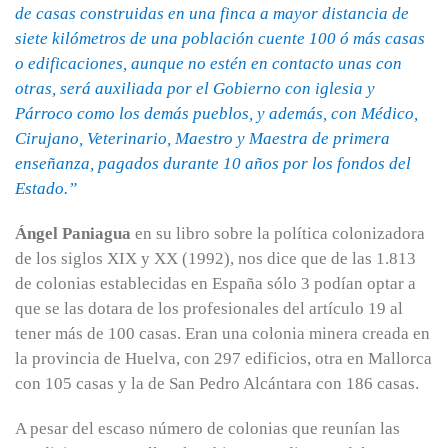
de casas construidas en una finca a mayor distancia de
siete kilómetros de una población cuente 100 ó más casas
o edificaciones, aunque no estén en contacto unas con
otras, será auxiliada por el Gobierno con iglesia y
Párroco como los demás pueblos, y además, con Médico,
Cirujano, Veterinario, Maestro y Maestra de primera
enseñanza, pagados durante 10 años por los fondos del
Estado.”
Ángel Paniagua
en su libro sobre la política colonizadora
de los siglos XIX y XX (1992), nos dice que de las 1.813
de colonias establecidas en España sólo 3 podían optar a
que se las dotara de los profesionales del artículo 19 al
tener más de 100 casas. Eran una colonia minera creada en
la provincia de Huelva, con 297 edificios, otra en Mallorca
con 105 casas y la de San Pedro Alcántara con 186 casas.
A pesar del escaso número de colonias que reunían las