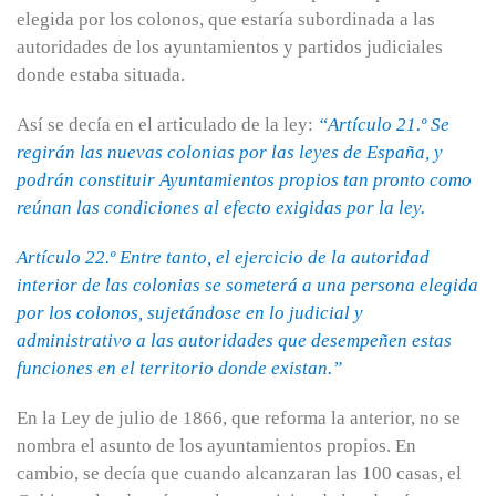
elegida por los colonos, que estaría subordinada a las
autoridades de los ayuntamientos y partidos judiciales
donde estaba situada.
Así se decía en el articulado de la ley:
“Artículo 21.º Se
regirán las nuevas colonias por las leyes de España, y
podrán constituir Ayuntamientos propios tan pronto como
reúnan las condiciones al efecto exigidas por la ley.
Artículo 22.º Entre tanto, el ejercicio de la autoridad
interior de las colonias se someterá a una persona elegida
por los colonos, sujetándose en lo judicial y
administrativo a las autoridades que desempeñen estas
funciones en el territorio donde existan.”
En la Ley de julio de 1866, que reforma la anterior, no se
nombra el asunto de los ayuntamientos propios. En
cambio, se decía que cuando alcanzaran las 100 casas, el