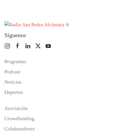
Síguenos
Programas
Podcast
Noticias
Deportes
Asociación
Crowdfunding
Colaboradores