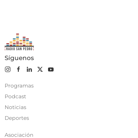
Síguenos
Programas
Podcast
Noticias
Deportes
Asociación