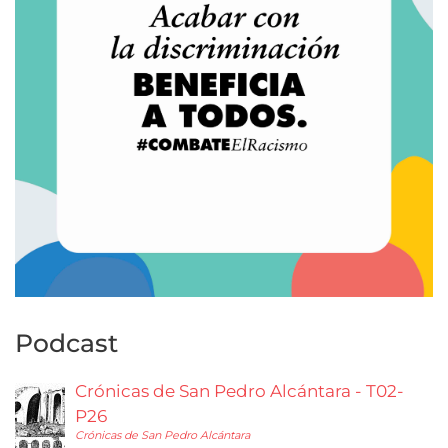
Podcast
Crónicas de San Pedro Alcántara - T02-
P26
Crónicas de San Pedro Alcántara