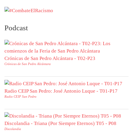
Podcast
Crónicas de San Pedro Alcántara - T02-P23
Crónicas de San Pedro Alcántara
Radio CEIP San Pedro: José Antonio Luque - T01-P17
Radio CEIP San Pedro
Discolandia - Triana (Por Siempre Eternos) T05 - P08
Discolandia