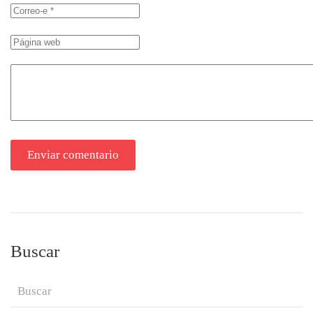
Enviar comentario
Buscar