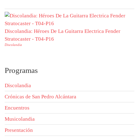
Discolandia: Héroes De La Guitarra Electrica Fender
Stratocaster - T04-P16
Discolandia
Programas
Discolandia
Crónicas de San Pedro Alcántara
Encuentros
Musicolandia
Presentación