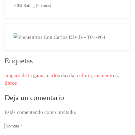
0.0/
5
Rating (0 votos)
Etiquetas
amparo de la gama
,
carlos davila
,
cultura
,
encuentros
,
libros
Deja un comentario
Estás comentando como invitado.