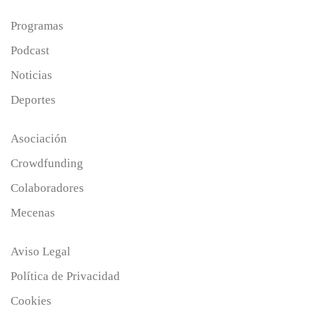
Programas
Podcast
Noticias
Deportes
Asociación
Crowdfunding
Colaboradores
Mecenas
Aviso Legal
Política de Privacidad
Cookies