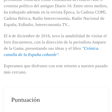
cronista político del antiguo Diario 16. Entre otros medios,
ha trabajado además en la revista Época, la Cadena COPE,
Cadena Ibérica, Radio Intereconomía, Radio Nacional de
España, EsRadio, Intereconomía TV...
El 4 de diciembre de 2016, tuvo la amabilidad de visitar el
foro Encuentros, con la dirección de la periodista Amparo
de la Gama, presentando sus ideas y el libro
"Crónica
canalla de la España cobarde"
.
Esperamos que disfruten con este retorno a nuestro pasado
más cercano.
Puntuación