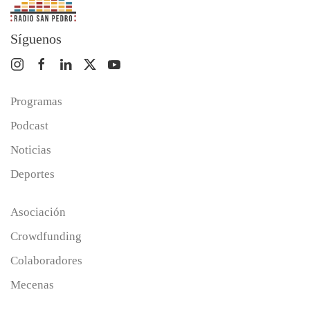
Síguenos
Programas
Podcast
Noticias
Deportes
Asociación
Crowdfunding
Colaboradores
Mecenas