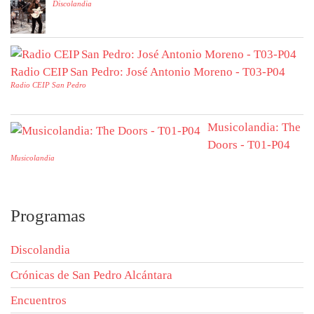
Discolandia
Radio CEIP San Pedro: José Antonio Moreno - T03-P04
Radio CEIP San Pedro
Musicolandia: The
Doors - T01-P04
Musicolandia
Programas
Discolandia
Crónicas de San Pedro Alcántara
Encuentros