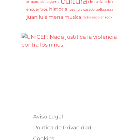
cultura
discolandia
amparo de la gama
historia
encuentros
jose luis casado bellagarza
juan luis mena
musica
radio escolar
rock
Aviso Legal
Política de Privacidad
Cookies