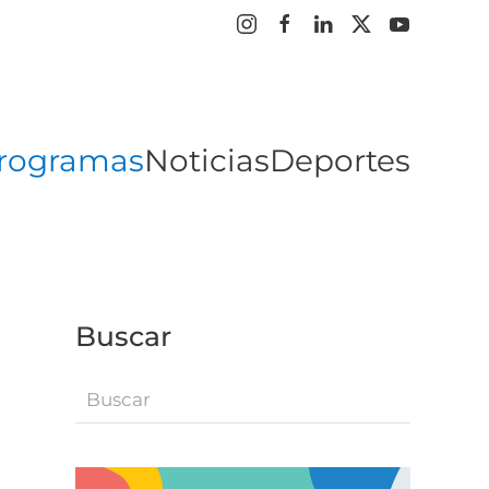
rogramas
Noticias
Deportes
Buscar