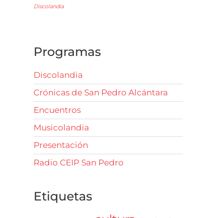
Discolandia
Programas
Discolandia
Crónicas de San Pedro Alcántara
Encuentros
Musicolandia
Presentación
Radio CEIP San Pedro
Etiquetas