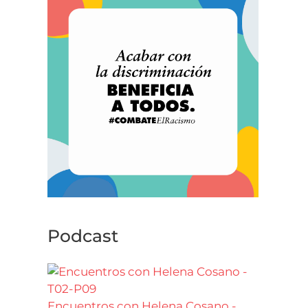
Podcast
Encuentros con Helena Cosano -