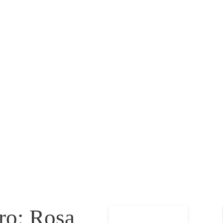
ro: Rosa