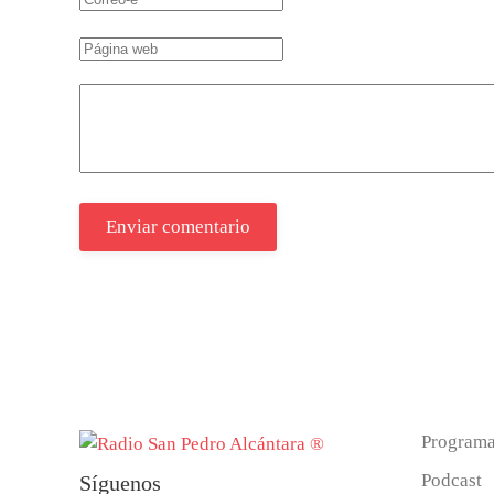
Enviar comentario
Program
Podcast
Síguenos