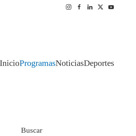
Inicio
Programas
Noticias
Deportes
Buscar