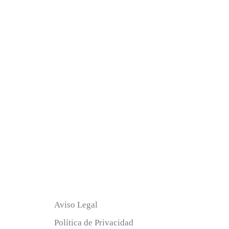
Aviso Legal
Política de Privacidad