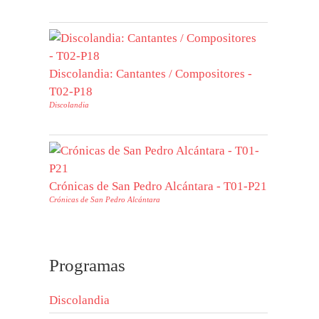
Discolandia: Cantantes / Compositores -
T02-P18
Discolandia
Crónicas de San Pedro Alcántara - T01-P21
Crónicas de San Pedro Alcántara
Programas
Discolandia