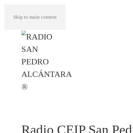
REPRODUCIR
Skip to main content
Radio CEIP San Ped