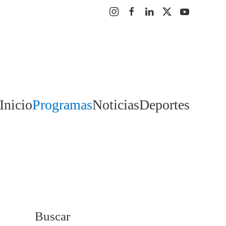
Inicio
Programas
Noticias
Deportes
Buscar