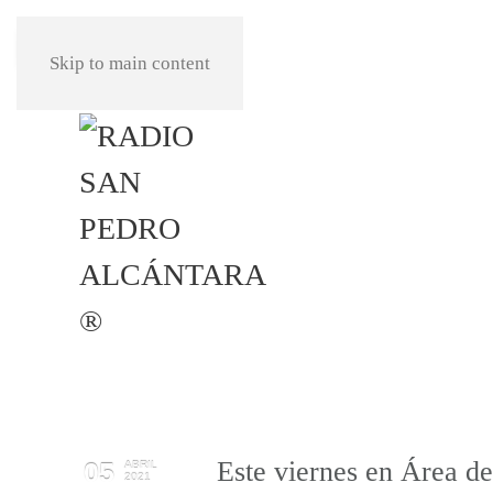
REPRODUCIR
Skip to main content
Este viernes en Área de
05
ABRIL
2021