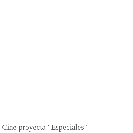
 Cine proyecta "Especiales"