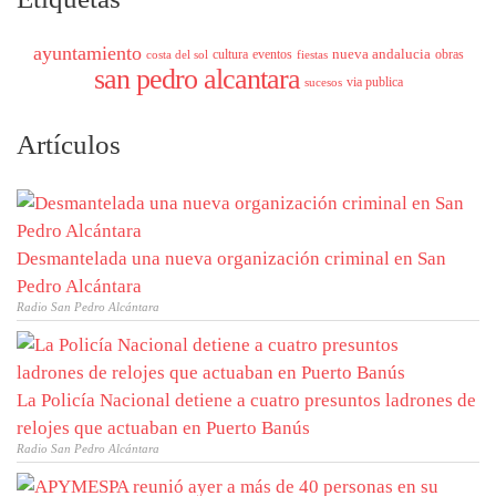
ayuntamiento
nueva andalucia
cultura
eventos
obras
costa del sol
fiestas
san pedro alcantara
via publica
sucesos
Artículos
Desmantelada una nueva organización criminal en San
Pedro Alcántara
Radio San Pedro Alcántara
La Policía Nacional detiene a cuatro presuntos ladrones de
relojes que actuaban en Puerto Banús
Radio San Pedro Alcántara