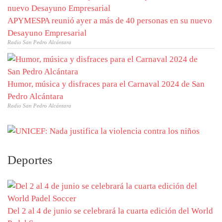
APYMESPA reunió ayer a más de 40 personas en su nuevo
Desayuno Empresarial
Radio San Pedro Alcántara
Humor, música y disfraces para el Carnaval 2024 de San
Pedro Alcántara
Radio San Pedro Alcántara
Deportes
Del 2 al 4 de junio se celebrará la cuarta edición del World