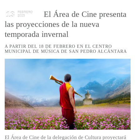
El Área de Cine presenta
13
FEBRERO
2025
las proyecciones de la nueva
temporada invernal
A PARTIR DEL 18 DE FEBRERO EN EL CENTRO
MUNICIPAL DE MÚSICA DE SAN PEDRO ALCÁNTARA
El Área de Cine de la delegación de Cultura proyectará