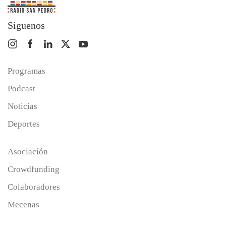
Síguenos
Programas
Podcast
Noticias
Deportes
Asociación
Crowdfunding
Colaboradores
Mecenas