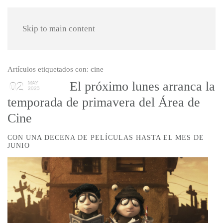
Skip to main content
Artículos etiquetados con: cine
El próximo lunes arranca la
02
MAY
2025
temporada de primavera del Área de
Cine
CON UNA DECENA DE PELÍCULAS HASTA EL MES DE
JUNIO