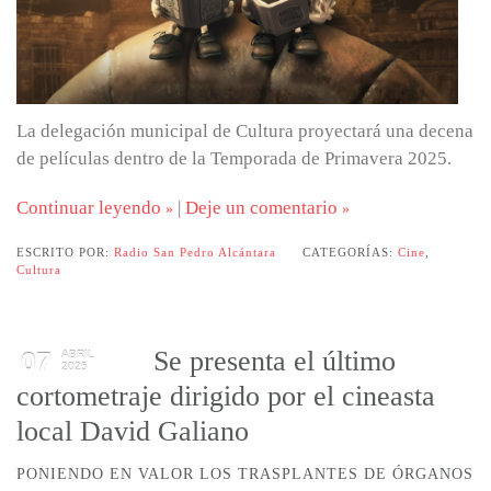
La delegación municipal de Cultura proyectará una decena
de películas dentro de la Temporada de Primavera 2025.
Continuar leyendo
|
Deje un comentario
ESCRITO POR:
Radio San Pedro Alcántara
CATEGORÍAS:
Cine
,
Cultura
Se presenta el último
07
ABRIL
2025
cortometraje dirigido por el cineasta
local David Galiano
PONIENDO EN VALOR LOS TRASPLANTES DE ÓRGANOS