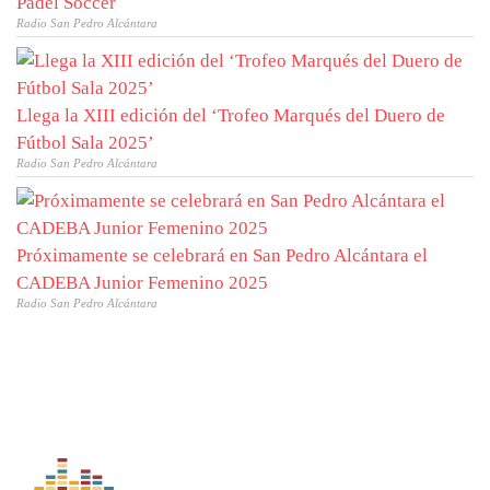
Padel Soccer
Radio San Pedro Alcántara
Llega la XIII edición del ‘Trofeo Marqués del Duero de
Fútbol Sala 2025’
Radio San Pedro Alcántara
Próximamente se celebrará en San Pedro Alcántara el
CADEBA Junior Femenino 2025
Radio San Pedro Alcántara