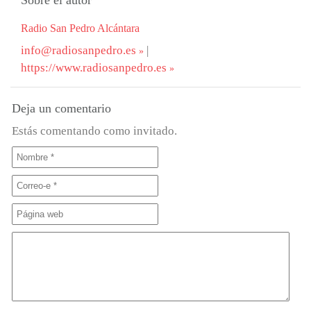
Sobre el autor
Radio San Pedro Alcántara
info@radiosanpedro.es
|
https://www.radiosanpedro.es
Deja un comentario
Estás comentando como invitado.