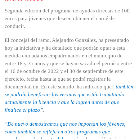
Segunda edición del programa de ayudas directas de 100
euros para jóvenes que deseen obtener el carné de
conducir.
El concejal del ramo, Alejandro González, ha presentado
hoy la iniciativa y ha detallado que podrán optar a esta
medida ciudadanos empadronados en el municipio de
entre 18 y 35 años y que se hayan sacado el permiso entre
el 16 de octubre de 2022 y el 30 de septiembre de este
ejercicio, fecha hasta la que se podrá registrar la
documentación. En este sentido, ha indicado que
“también
se podrán beneficiar los vecinos que están tramitando
actualmente la licencia y que la logren antes de que
finalice el plazo”
.
“De nuevo demostramos que nos importan los jóvenes,
como también se refleja en otros programas que