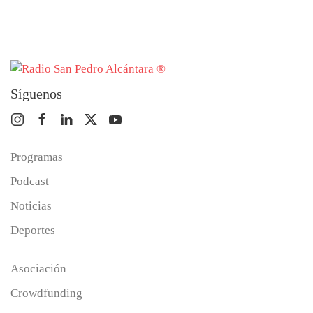
Síguenos
Programas
Podcast
Noticias
Deportes
Asociación
Crowdfunding