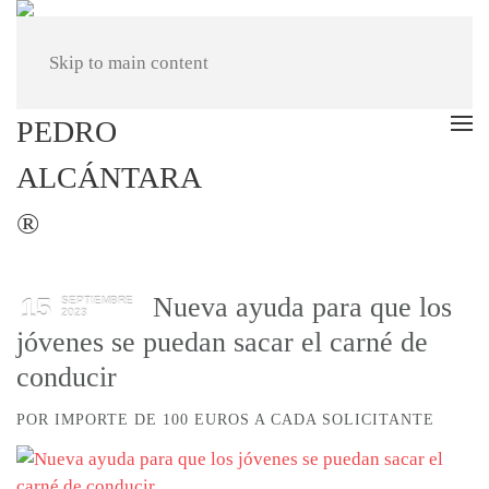
Skip to main content
Nueva ayuda para que los
15
SEPTIEMBRE
2023
jóvenes se puedan sacar el carné de
conducir
POR IMPORTE DE 100 EUROS A CADA SOLICITANTE