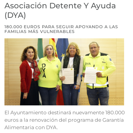
Asociación Detente Y Ayuda
(DYA)
180.000 EUROS PARA SEGUIR APOYANDO A LAS
FAMILIAS MÁS VULNERABLES
El Ayuntamiento destinará nuevamente 180.000
euros a la renovación del programa de Garantía
Alimentaria con DYA.