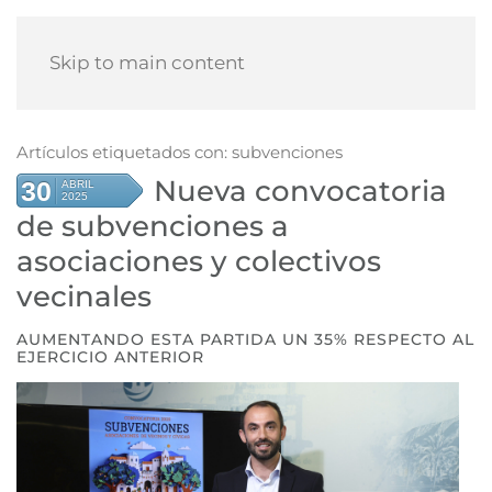
Skip to main content
Artículos etiquetados con: subvenciones
Nueva convocatoria
30
ABRIL
2025
de subvenciones a
asociaciones y colectivos
vecinales
AUMENTANDO ESTA PARTIDA UN 35% RESPECTO AL
EJERCICIO ANTERIOR