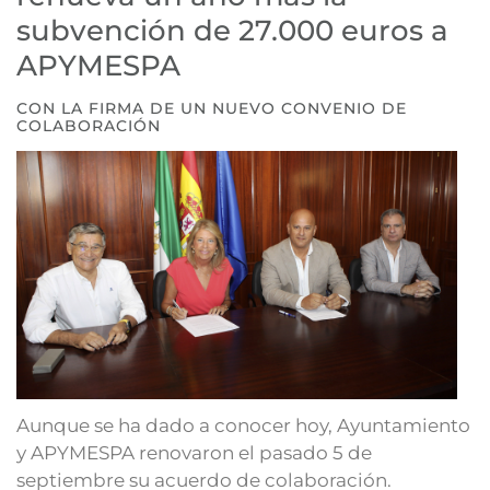
subvención de 27.000 euros a
APYMESPA
CON LA FIRMA DE UN NUEVO CONVENIO DE
COLABORACIÓN
Aunque se ha dado a conocer hoy, Ayuntamiento
y APYMESPA renovaron el pasado 5 de
septiembre su acuerdo de colaboración.