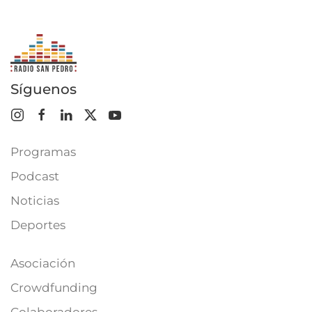
Síguenos
Programas
Podcast
Noticias
Deportes
Asociación
Crowdfunding