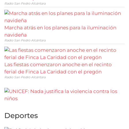
Radio San Pedro Alcántara
Marcha atrás en los planes para la iluminación
navideña
Radio San Pedro Alcántara
Las fiestas comenzaron anoche en el recinto
ferial de Finca La Caridad con el pregón
Radio San Pedro Alcántara
Deportes