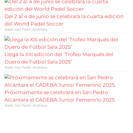
Del 2 al 4 de junio se celebrará la cuarta edición
del World Padel Soccer
Radio San Pedro Alcántara
Llega la XIII edición del ‘Trofeo Marqués del
Duero de Fútbol Sala 2025’
Radio San Pedro Alcántara
Próximamente se celebrará en San Pedro
Alcántara el CADEBA Junior Femenino 2025
Radio San Pedro Alcántara