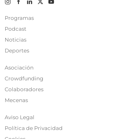
Programas
Podcast
Noticias
Deportes
Asociación
Crowdfunding
Colaboradores
Mecenas
Aviso Legal
Política de Privacidad