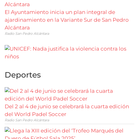
El Ayuntamiento inicia un plan integral de
ajardinamiento en la Variante Sur de San Pedro
Alcántara
Radio San Pedro Alcántara
Deportes
Del 2 al 4 de junio se celebrará la cuarta edición
del World Padel Soccer
Radio San Pedro Alcántara