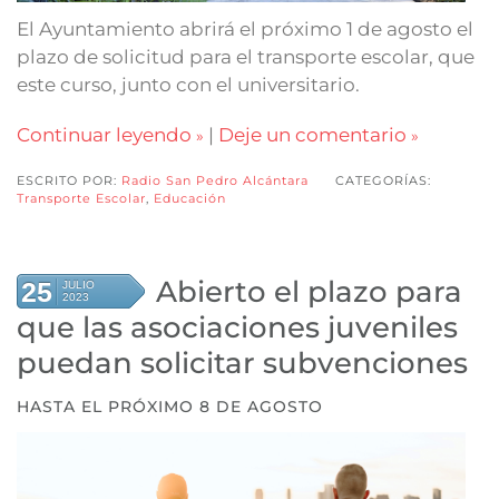
El Ayuntamiento abrirá el próximo 1 de agosto el
plazo de solicitud para el transporte escolar, que
este curso, junto con el universitario.
Continuar leyendo
|
Deje un comentario
ESCRITO POR:
Radio San Pedro Alcántara
CATEGORÍAS:
Transporte Escolar
,
Educación
Abierto el plazo para
25
JULIO
2023
que las asociaciones juveniles
puedan solicitar subvenciones
HASTA EL PRÓXIMO 8 DE AGOSTO