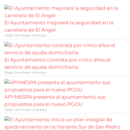
El Ayuntamiento mejorará la seguridad en la
carretera de El Ángel
Radio San Pedro Alcántara
El Ayuntamiento contrata por cinco años el
servicio de ayuda domiciliaria
Radio San Pedro Alcántara
APYMESPA presenta al ayuntamiento sus
propuestas para el nuevo PGOU
Radio San Pedro Alcántara