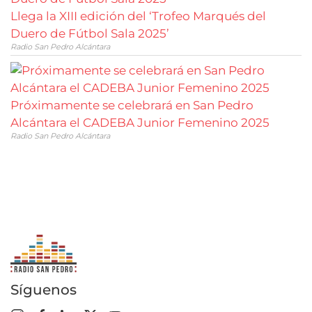
Llega la XIII edición del ‘Trofeo Marqués del
Duero de Fútbol Sala 2025’
Radio San Pedro Alcántara
Próximamente se celebrará en San Pedro
Alcántara el CADEBA Junior Femenino 2025
Radio San Pedro Alcántara
Síguenos