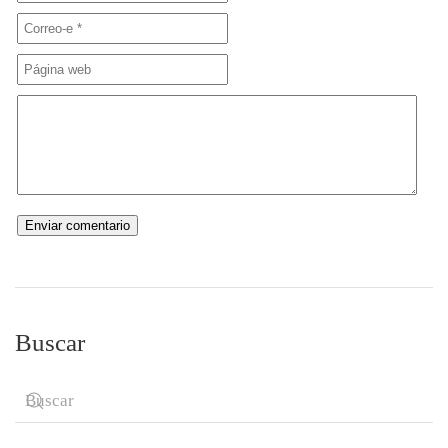
Buscar