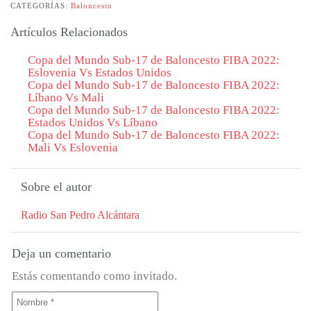
CATEGORÍAS:
Baloncesto
Artículos Relacionados
Copa del Mundo Sub-17 de Baloncesto FIBA ​​2022:
Eslovenia Vs Estados Unidos
Copa del Mundo Sub-17 de Baloncesto FIBA ​​2022:
Líbano Vs Mali
Copa del Mundo Sub-17 de Baloncesto FIBA ​​2022:
Estados Unidos Vs Líbano
Copa del Mundo Sub-17 de Baloncesto FIBA ​​2022:
Mali Vs Eslovenia
Sobre el autor
Radio San Pedro Alcántara
Deja un comentario
Estás comentando como invitado.