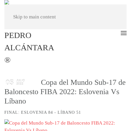
Skip to main content
Copa del Mundo Sub-17 de
05
JULIO
2022
Baloncesto FIBA ​​2022: Eslovenia Vs
Líbano
FINAL: ESLOVENIA 84 - LÍBANO 51