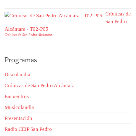
Crónicas de
San Pedro
Alcántara - T02-P05
Crónicas de San Pedro Alcántara
Programas
Discolandia
Crónicas de San Pedro Alcántara
Encuentros
Musicolandia
Presentación
Radio CEIP San Pedro