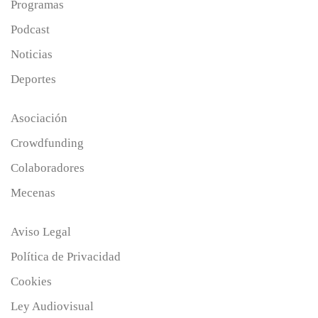
Programas
Podcast
Noticias
Deportes
Asociación
Crowdfunding
Colaboradores
Mecenas
Aviso Legal
Política de Privacidad
Cookies
Ley Audiovisual