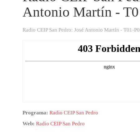
Antonio Martín - T
Radio CEIP San Pedro: José Antonio Martín - T01-P0
Programa:
Radio CEIP San Pedro
Web:
Radio CEIP San Pedro