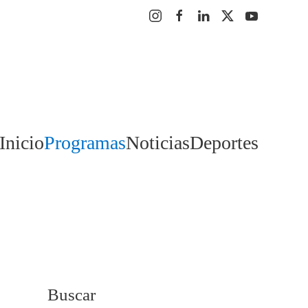
Inicio
Programas
Noticias
Deportes
Buscar