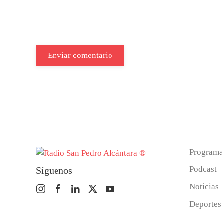
Enviar comentario
Program
Podcast
Síguenos
Noticias
Deportes