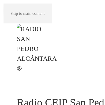
REPRODUCIR
Skip to main content
Radio CEIP San Pedr