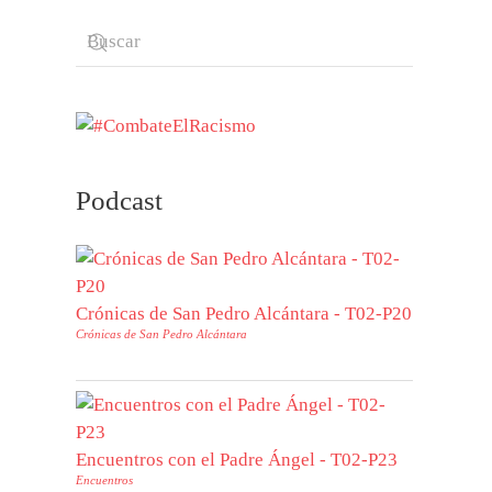
Podcast
Crónicas de San Pedro Alcántara - T02-P20
Crónicas de San Pedro Alcántara
Encuentros con el Padre Ángel - T02-P23
Encuentros