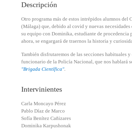
Descripción
Otro programa más de estos intrépidos alumnos del 
(Málaga) que, debido al covid y nuevas necesidades 
su equipo con Dominika, estudiante de procedencia 
ahora, se engargará de traernos la historia y curiosid
También disfrutaremos de las secciones habituales y 
funcionario de la Policía Nacional, que nos hablará s
"Brigada Científica"
.
Intervinientes
Carla Moncayo Pérez
Pablo Díaz de Marco
Sofía Benítez Cañizares
Dominika Karpushonak