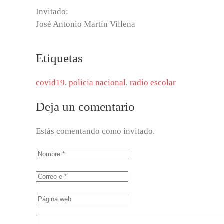
Invitado:
José Antonio Martín Villena
Etiquetas
covid19
,
policia nacional
,
radio escolar
Deja un comentario
Estás comentando como invitado.