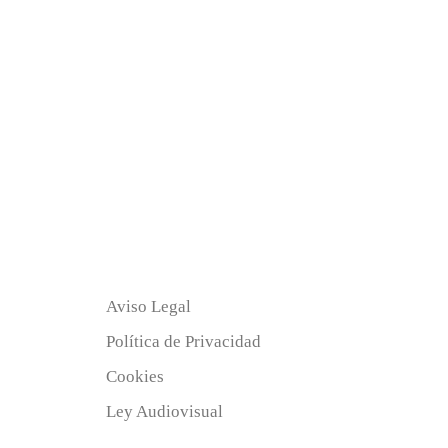
Aviso Legal
Política de Privacidad
Cookies
Ley Audiovisual