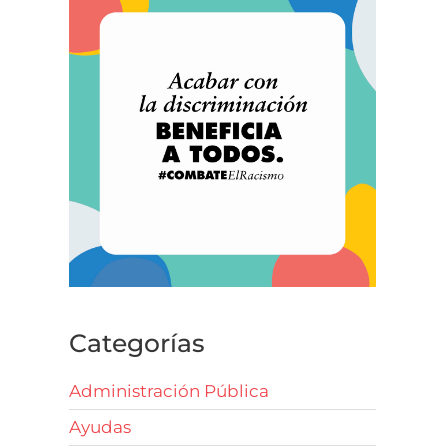
Categorías
Administración Pública
Ayudas