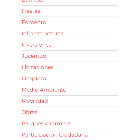
Fiestas
Fomento
Infraestructuras
Inversiones
Juventud
Licitaciones
Limpieza
Medio Ambiente
Movilidad
Obras
Parques y Jardines
Participación Ciudadana