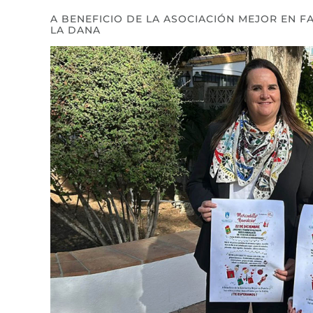
A BENEFICIO DE LA ASOCIACIÓN MEJOR EN F
LA DANA