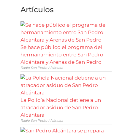
Artículos
Se hace público el programa del
hermanamiento entre San Pedro
Alcántara y Arenas de San Pedro
Radio San Pedro Alcántara
La Policía Nacional detiene a un
atracador asiduo de San Pedro
Alcántara
Radio San Pedro Alcántara