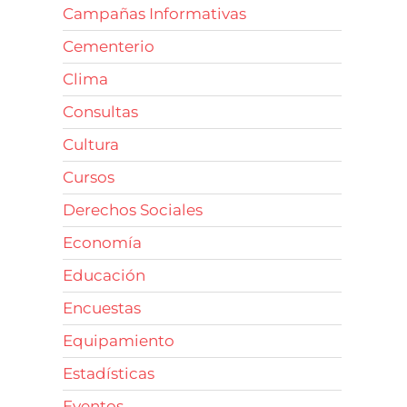
Campañas Informativas
Cementerio
Clima
Consultas
Cultura
Cursos
Derechos Sociales
Economía
Educación
Encuestas
Equipamiento
Estadísticas
Eventos