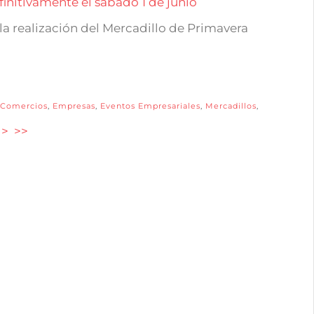
a realización del Mercadillo de Primavera
Comercios
,
Empresas
,
Eventos Empresariales
,
Mercadillos
,
>
>>