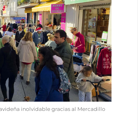
avideña inolvidable gracias al Mercadillo