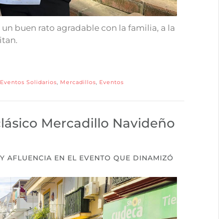
 buen rato agradable con la familia, a la
itan.
Eventos Solidarios
,
Mercadillos
,
Eventos
clásico Mercadillo Navideño
Y AFLUENCIA EN EL EVENTO QUE DINAMIZÓ