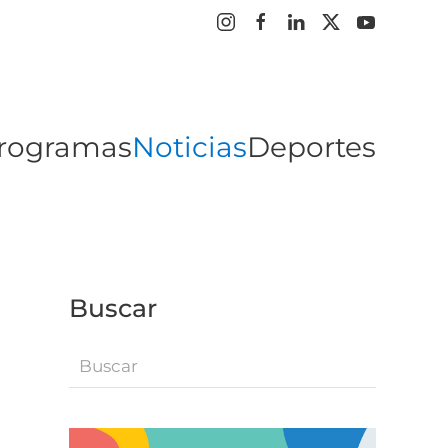
rogramas
Noticias
Deportes
Buscar