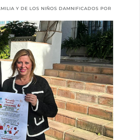
AMILIA Y DE LOS NIÑOS DAMNIFICADOS POR