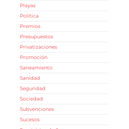
Playas
Política
Premios
Presupuestos
Privatizaciones
Promoción
Saneamiento
Sanidad
Seguridad
Sociedad
Subvenciones
Sucesos