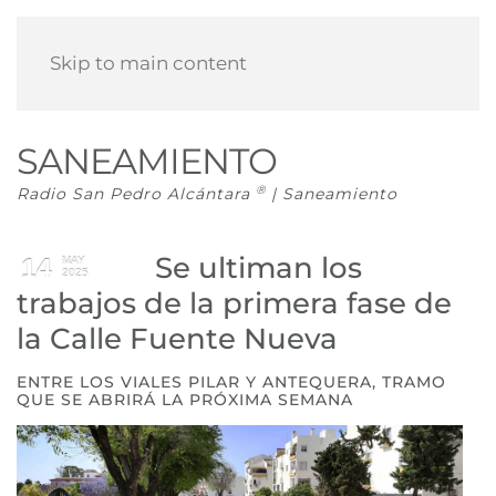
Skip to main content
SANEAMIENTO
®
Radio San Pedro Alcántara
| Saneamiento
Se ultiman los
14
MAY
2025
trabajos de la primera fase de
la Calle Fuente Nueva
ENTRE LOS VIALES PILAR Y ANTEQUERA, TRAMO
QUE SE ABRIRÁ LA PRÓXIMA SEMANA