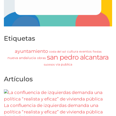
Etiquetas
ayuntamiento
cultura
eventos
costa del sol
fiestas
san pedro alcantara
nueva andalucia
obras
via publica
sucesos
Artículos
La confluencia de izquierdas demanda una
política “realista y eficaz” de vivienda pública