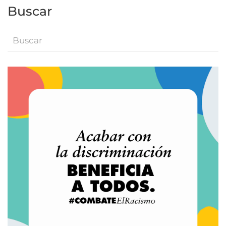
Buscar