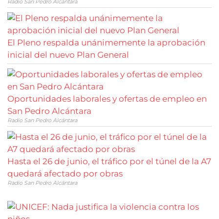
Radio San Pedro Alcántara
El Pleno respalda unánimemente la aprobación
inicial del nuevo Plan General
Oportunidades laborales y ofertas de empleo en
San Pedro Alcántara
Radio San Pedro Alcántara
Hasta el 26 de junio, el tráfico por el túnel de la A7
quedará afectado por obras
Radio San Pedro Alcántara