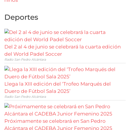
Deportes
Del 2 al 4 de junio se celebrará la cuarta edición
del World Padel Soccer
Radio San Pedro Alcántara
Llega la XIII edición del ‘Trofeo Marqués del
Duero de Fútbol Sala 2025’
Radio San Pedro Alcántara
Próximamente se celebrará en San Pedro
Alcántara el CADEBA Junior Femenino 2025