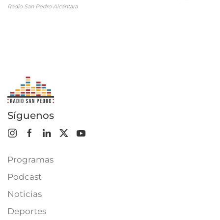
Radio San Pedro Alcántara
Síguenos
Programas
Podcast
Noticias
Deportes