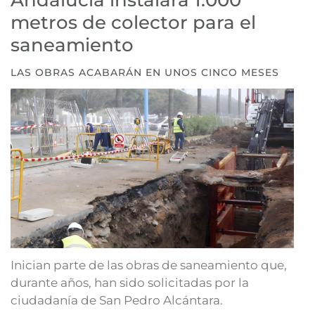
Andalucía instalará 1.000
metros de colector para el
saneamiento
LAS OBRAS ACABARÁN EN UNOS CINCO MESES
Inician parte de las obras de saneamiento que,
durante años, han sido solicitadas por la
ciudadanía de San Pedro Alcántara.