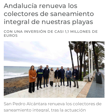
Andalucía renueva los
colectores de saneamiento
integral de nuestras playas
CON UNA INVERSIÓN DE CASI 1,1 MILLONES DE
EUROS
San Pedro Alcántara renueva los colectores de
saneamiento integral, tras la actuación