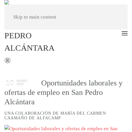
Skip to main content
Oportunidades laborales y
10
MARZO
2025
ofertas de empleo en San Pedro
Alcántara
UNA COLABORACIÓN DE MARÍA DEL CARMEN
CAAMAÑO DE ALFACAMP