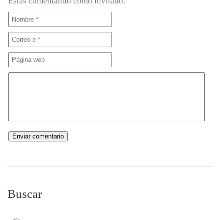
Estás comentando como invitado.
Buscar