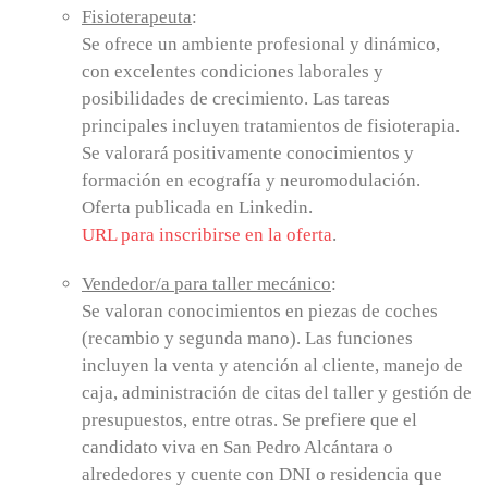
Fisioterapeuta
:
Se ofrece un ambiente profesional y dinámico,
con excelentes condiciones laborales y
posibilidades de crecimiento. Las tareas
principales incluyen tratamientos de fisioterapia.
Se valorará positivamente conocimientos y
formación en ecografía y neuromodulación.
Oferta publicada en Linkedin.
URL para inscribirse en la oferta
.
Vendedor/a para taller mecánico
:
Se valoran conocimientos en piezas de coches
(recambio y segunda mano). Las funciones
incluyen la venta y atención al cliente, manejo de
caja, administración de citas del taller y gestión de
presupuestos, entre otras. Se prefiere que el
candidato viva en San Pedro Alcántara o
alrededores y cuente con DNI o residencia que