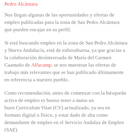
Nos llegan algunas de las oportunidades y ofertas de
empleo publicadas para la zona de San Pedro Alcántara
que pueden encajar en su perfil.
Si está buscando empleo en la zona de San Pedro Alcántara
y Nueva Andalucía, está de enhorabuena, ya que gracias a
la colaboración desinteresada de María del Carmen
Caamaño de
Alfacamp
, se nos muestran las ofertas de
trabajo más relevantes que se han publicado últimamente
en referencia a nuestro pueblo.
Como recomendación, antes de comenzar con la búsqueda
activa de empleo es bueno tener a mano un
buen Curriculum Vitae (CV) actualizado, ya sea en
formato digital o físico, y estar dado de alta como
demandante de empleo en el Servicio Andaluz de Empleo
(SAE).