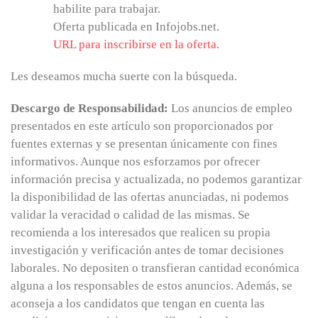
habilite para trabajar.
Oferta publicada en Infojobs.net.
URL para inscribirse en la oferta
.
Les deseamos mucha suerte con la búsqueda.
Descargo de Responsabilidad:
Los anuncios de empleo
presentados en este artículo son proporcionados por
fuentes externas y se presentan únicamente con fines
informativos. Aunque nos esforzamos por ofrecer
información precisa y actualizada, no podemos garantizar
la disponibilidad de las ofertas anunciadas, ni podemos
validar la veracidad o calidad de las mismas. Se
recomienda a los interesados que realicen su propia
investigación y verificación antes de tomar decisiones
laborales. No depositen o transfieran cantidad económica
alguna a los responsables de estos anuncios. Además, se
aconseja a los candidatos que tengan en cuenta las