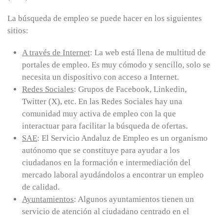
La búsqueda de empleo se puede hacer en los siguientes
sitios:
A través de Internet
: La web está llena de multitud de
portales de empleo. Es muy cómodo y sencillo, solo se
necesita un dispositivo con acceso a Internet.
Redes Sociales
: Grupos de Facebook, Linkedin,
Twitter (X), etc. En las Redes Sociales hay una
comunidad muy activa de empleo con la que
interactuar para facilitar la búsqueda de ofertas.
SAE
: El Servicio Andaluz de Empleo es un organismo
autónomo que se constituye para ayudar a los
ciudadanos en la formación e intermediación del
mercado laboral ayudándolos a encontrar un empleo
de calidad.
Ayuntamientos
: Algunos ayuntamientos tienen un
servicio de atención al ciudadano centrado en el