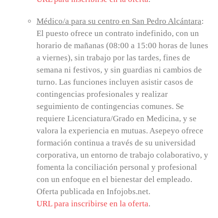
Médico/a para su centro en San Pedro Alcántara
:
El puesto ofrece un contrato indefinido, con un
horario de mañanas (08:00 a 15:00 horas de lunes
a viernes), sin trabajo por las tardes, fines de
semana ni festivos, y sin guardias ni cambios de
turno. Las funciones incluyen asistir casos de
contingencias profesionales y realizar
seguimiento de contingencias comunes. Se
requiere Licenciatura/Grado en Medicina, y se
valora la experiencia en mutuas. Asepeyo ofrece
formación continua a través de su universidad
corporativa, un entorno de trabajo colaborativo, y
fomenta la conciliación personal y profesional
con un enfoque en el bienestar del empleado.
Oferta publicada en Infojobs.net.
URL para inscribirse en la oferta
.