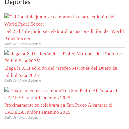
Deportes
Del 2 al 4 de junio se celebrará la cuarta edición del World
Padel Soccer
Radio San Pedro Alcántara
Llega la XIII edición del ‘Trofeo Marqués del Duero de
Fútbol Sala 2025’
Radio San Pedro Alcántara
Próximamente se celebrará en San Pedro Alcántara el
CADEBA Junior Femenino 2025
Radio San Pedro Alcántara