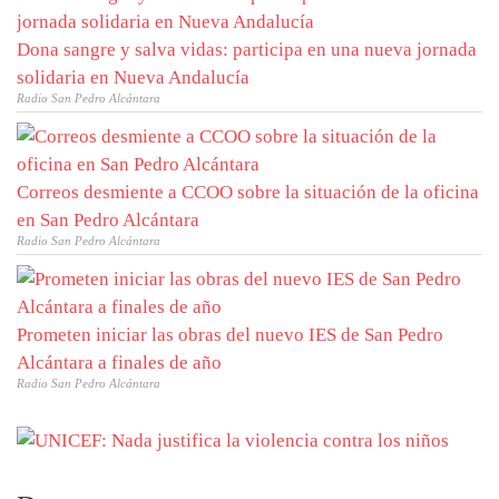
Dona sangre y salva vidas: participa en una nueva jornada
solidaria en Nueva Andalucía
Radio San Pedro Alcántara
Correos desmiente a CCOO sobre la situación de la oficina
en San Pedro Alcántara
Radio San Pedro Alcántara
Prometen iniciar las obras del nuevo IES de San Pedro
Alcántara a finales de año
Radio San Pedro Alcántara