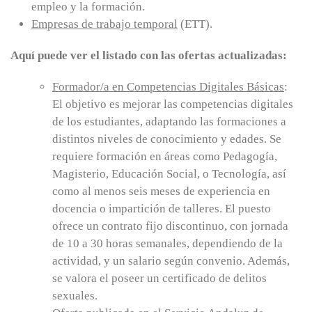
empleo y la formación.
Empresas de trabajo temporal
(ETT).
Aquí puede ver el listado con las ofertas actualizadas:
Formador/a en Competencias Digitales Básicas
:
El objetivo es mejorar las competencias digitales
de los estudiantes, adaptando las formaciones a
distintos niveles de conocimiento y edades. Se
requiere formación en áreas como Pedagogía,
Magisterio, Educación Social, o Tecnología, así
como al menos seis meses de experiencia en
docencia o impartición de talleres. El puesto
ofrece un contrato fijo discontinuo, con jornada
de 10 a 30 horas semanales, dependiendo de la
actividad, y un salario según convenio. Además,
se valora el poseer un certificado de delitos
sexuales.