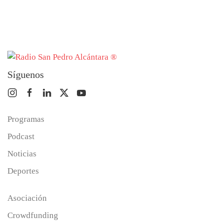
Síguenos
Programas
Podcast
Noticias
Deportes
Asociación
Crowdfunding