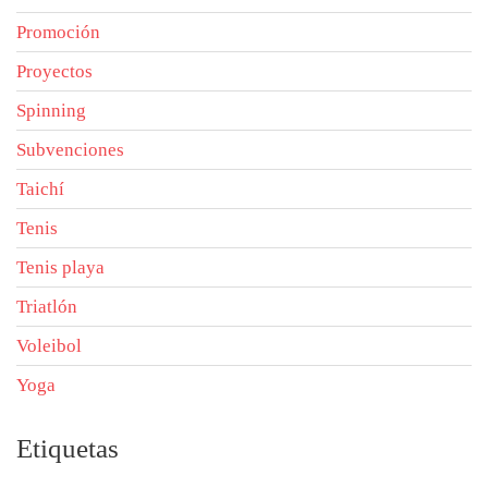
Promoción
Proyectos
Spinning
Subvenciones
Taichí
Tenis
Tenis playa
Triatlón
Voleibol
Yoga
Etiquetas