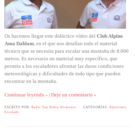
Os hacemos llegar este didáctico vídeo del
Club Alpino
Ama Dablam
, en el que nos detallan todo el material
técnico que se necesita para escalar una montaña de 8.000
metros. Es necesario un material muy específico, que
permita a los escaladores afrontar las duras condiciones
meteorológicas y dificultades de todo tipo que pueden
encontrar en la montaña.
Continuar leyendo
|
Deje un comentario
ESCRITO POR:
Radio San Pedro Alcántara
CATEGORÍAS:
Alpinismo
,
Escalada