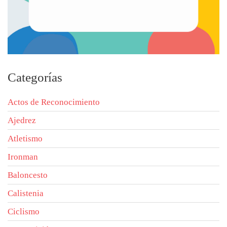
Categorías
Actos de Reconocimiento
Ajedrez
Atletismo
Ironman
Baloncesto
Calistenia
Ciclismo