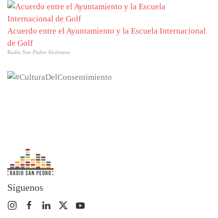
Acuerdo entre el Ayuntamiento y la Escuela Internacional
de Golf
Radio San Pedro Alcántara
Síguenos