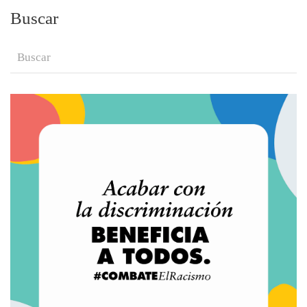
Buscar