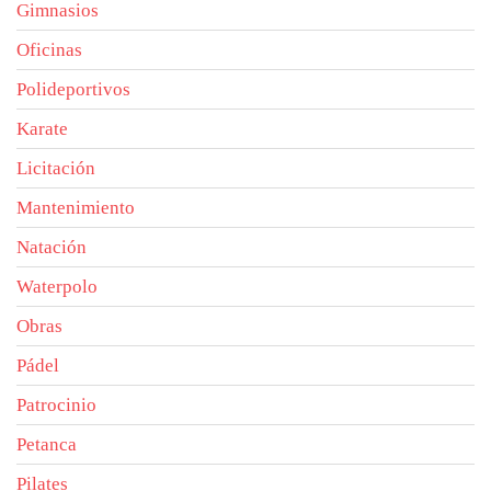
Gimnasios
Oficinas
Polideportivos
Karate
Licitación
Mantenimiento
Natación
Waterpolo
Obras
Pádel
Patrocinio
Petanca
Pilates