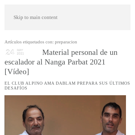
Skip to main content
Artículos etiquetados con: preparacion
Material personal de un
24
MAY
2021
escalador al Nanga Parbat 2021
[Vídeo]
EL CLUB ALPINO AMA DABLAM PREPARA SUS ÚLTIMOS
DESAFÍOS