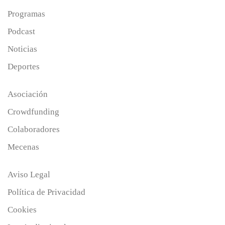
Programas
Podcast
Noticias
Deportes
Asociación
Crowdfunding
Colaboradores
Mecenas
Aviso Legal
Política de Privacidad
Cookies