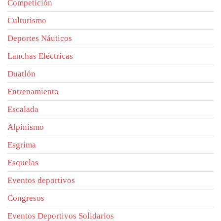
Competición
Culturismo
Deportes Náuticos
Lanchas Eléctricas
Duatlón
Entrenamiento
Escalada
Alpinismo
Esgrima
Esquelas
Eventos deportivos
Congresos
Eventos Deportivos Solidarios