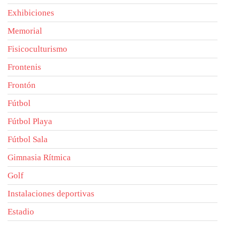
Exhibiciones
Memorial
Fisicoculturismo
Frontenis
Frontón
Fútbol
Fútbol Playa
Fútbol Sala
Gimnasia Rítmica
Golf
Instalaciones deportivas
Estadio