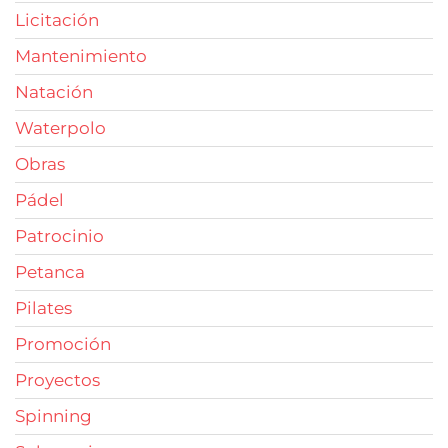
Licitación
Mantenimiento
Natación
Waterpolo
Obras
Pádel
Patrocinio
Petanca
Pilates
Promoción
Proyectos
Spinning