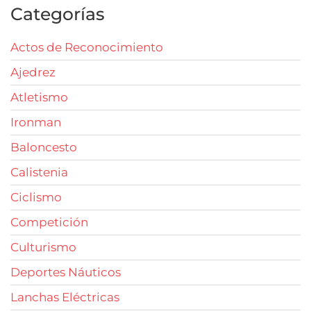
Categorías
Actos de Reconocimiento
Ajedrez
Atletismo
Ironman
Baloncesto
Calistenia
Ciclismo
Competición
Culturismo
Deportes Náuticos
Lanchas Eléctricas