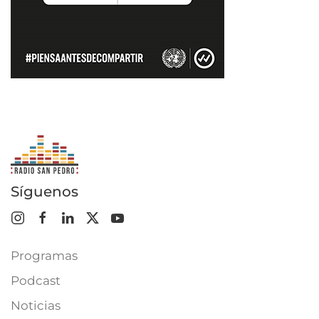
Síguenos
Programas
Podcast
Noticias