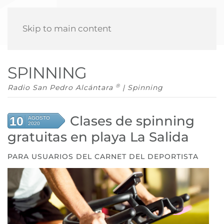
Skip to main content
SPINNING
®
Radio San Pedro Alcántara
| Spinning
Clases de spinning
10
AGOSTO
2020
gratuitas en playa La Salida
PARA USUARIOS DEL CARNET DEL DEPORTISTA