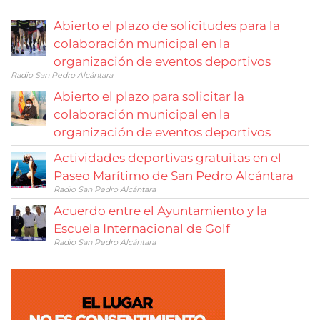
Abierto el plazo de solicitudes para la
colaboración municipal en la
organización de eventos deportivos
Radio San Pedro Alcántara
Abierto el plazo para solicitar la
colaboración municipal en la
organización de eventos deportivos
Actividades deportivas gratuitas en el
Paseo Marítimo de San Pedro Alcántara
Radio San Pedro Alcántara
Acuerdo entre el Ayuntamiento y la
Escuela Internacional de Golf
Radio San Pedro Alcántara