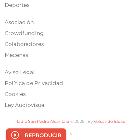
Deportes
Asociación
Crowdfunding
Colaboradores
Mecenas
Aviso Legal
Política de Privacidad
Cookies
Ley Audiovisual
Radio San Pedro Alcántara
© 2026 | By
Volcando Ideas
REPRODUCIR