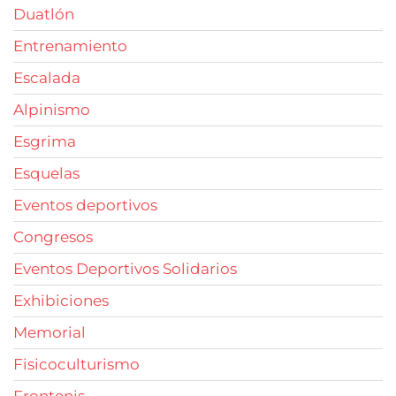
Duatlón
Entrenamiento
Escalada
Alpinismo
Esgrima
Esquelas
Eventos deportivos
Congresos
Eventos Deportivos Solidarios
Exhibiciones
Memorial
Fisicoculturismo