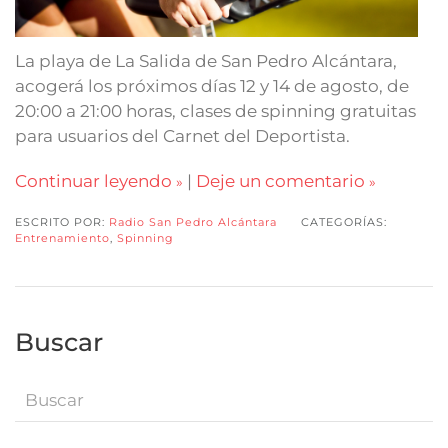
La playa de La Salida de San Pedro Alcántara,
acogerá los próximos días 12 y 14 de agosto, de
20:00 a 21:00 horas, clases de spinning gratuitas
para usuarios del Carnet del Deportista.
Continuar leyendo
|
Deje un comentario
ESCRITO POR:
Radio San Pedro Alcántara
CATEGORÍAS:
Entrenamiento
,
Spinning
Buscar