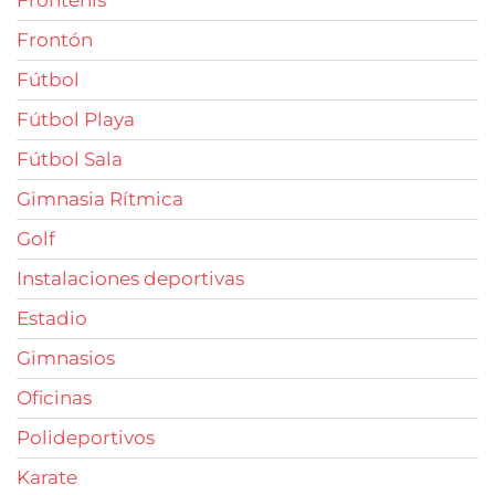
Frontenis
Frontón
Fútbol
Fútbol Playa
Fútbol Sala
Gimnasia Rítmica
Golf
Instalaciones deportivas
Estadio
Gimnasios
Oficinas
Polideportivos
Karate