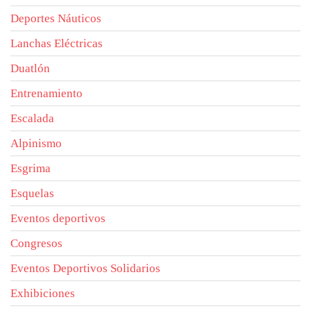
Deportes Náuticos
Lanchas Eléctricas
Duatlón
Entrenamiento
Escalada
Alpinismo
Esgrima
Esquelas
Eventos deportivos
Congresos
Eventos Deportivos Solidarios
Exhibiciones