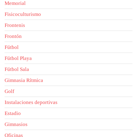
Memorial
Fisicoculturismo
Frontenis
Frontón
Fútbol
Fútbol Playa
Fútbol Sala
Gimnasia Rítmica
Golf
Instalaciones deportivas
Estadio
Gimnasios
Oficinas