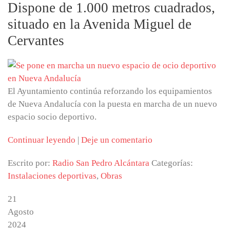
Dispone de 1.000 metros cuadrados,
situado en la Avenida Miguel de
Cervantes
El Ayuntamiento continúa reforzando los equipamientos
de Nueva Andalucía con la puesta en marcha de un nuevo
espacio socio deportivo.
Continuar leyendo
|
Deje un comentario
Escrito por:
Radio San Pedro Alcántara
Categorías:
Instalaciones deportivas
,
Obras
21
Agosto
2024