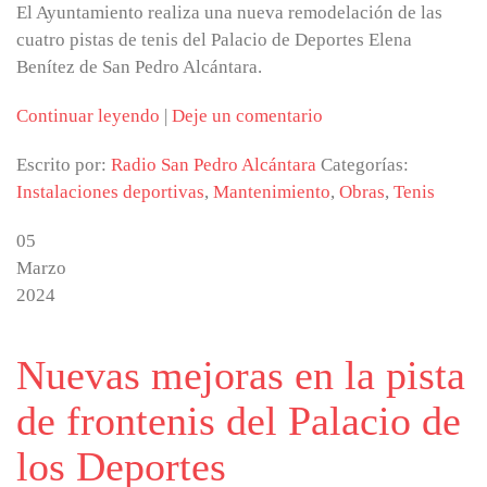
El Ayuntamiento realiza una nueva remodelación de las
cuatro pistas de tenis del Palacio de Deportes Elena
Benítez de San Pedro Alcántara.
Continuar leyendo
|
Deje un comentario
Escrito por:
Radio San Pedro Alcántara
Categorías:
Instalaciones deportivas
,
Mantenimiento
,
Obras
,
Tenis
05
Marzo
2024
Nuevas mejoras en la pista
de frontenis del Palacio de
los Deportes