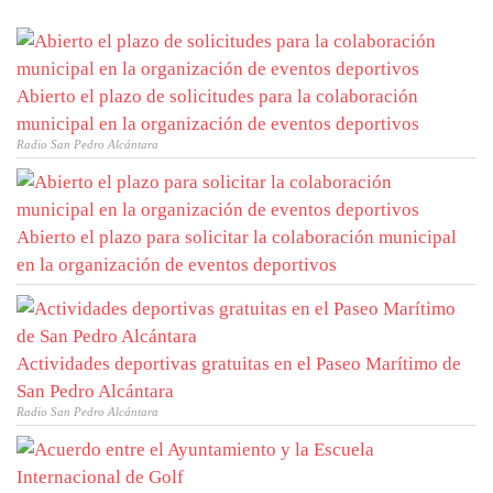
Abierto el plazo de solicitudes para la colaboración
municipal en la organización de eventos deportivos
Radio San Pedro Alcántara
Abierto el plazo para solicitar la colaboración municipal
en la organización de eventos deportivos
Actividades deportivas gratuitas en el Paseo Marítimo de
San Pedro Alcántara
Radio San Pedro Alcántara