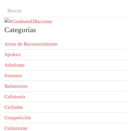
Categorías
Actos de Reconocimiento
Ajedrez
Atletismo
Ironman
Baloncesto
Calistenia
Ciclismo
Competición
Culturismo