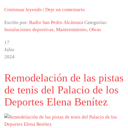
Continuar leyendo
|
Deje un comentario
Escrito por:
Radio San Pedro Alcántara
Categorías:
Instalaciones deportivas
,
Mantenimiento
,
Obras
17
Julio
2024
Remodelación de las pistas
de tenis del Palacio de los
Deportes Elena Benítez