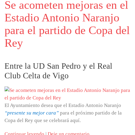
Se acometen mejoras en el
Estadio Antonio Naranjo
para el partido de Copa del
Rey
Entre la UD San Pedro y el Real
Club Celta de Vigo
El Ayuntamiento desea que el Estadio Antonio Naranjo
“presente su mejor cara”
para el próximo partido de la
Copa del Rey que se celebrará aquí.
Continuar leyendo
|
Deje un comentario