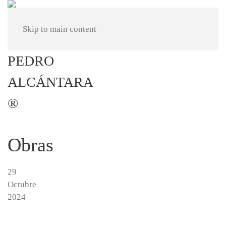
Skip to main content
Obras
29
Octubre
2024