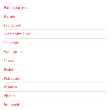
Polideportivos
Karate
Licitación
Mantenimiento
Natación
Waterpolo
Obras
Pádel
Patrocinio
Petanca
Pilates
Promoción