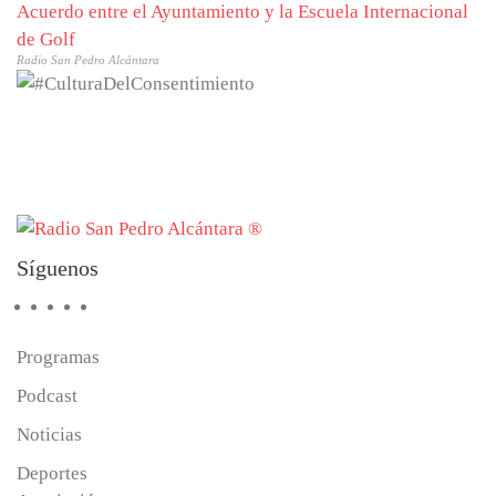
Acuerdo entre el Ayuntamiento y la Escuela Internacional
de Golf
Radio San Pedro Alcántara
Síguenos
Programas
Podcast
Noticias
Deportes