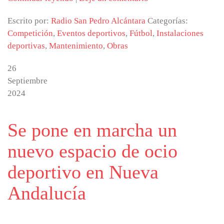
Escrito por:
Radio San Pedro Alcántara
Categorías:
Competición
,
Eventos deportivos
,
Fútbol
,
Instalaciones
deportivas
,
Mantenimiento
,
Obras
26
Septiembre
2024
Se pone en marcha un
nuevo espacio de ocio
deportivo en Nueva
Andalucía