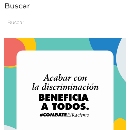
Buscar