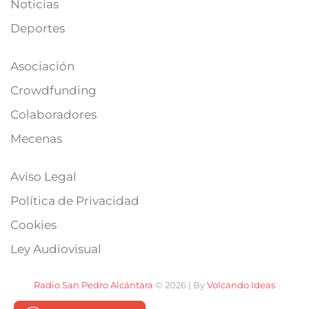
Noticias
Deportes
Asociación
Crowdfunding
Colaboradores
Mecenas
Aviso Legal
Política de Privacidad
Cookies
Ley Audiovisual
Radio San Pedro Alcántara
© 2026 | By
Volcando Ideas