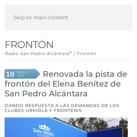
Skip to main content
FRONTÓN
®
Radio San Pedro Alcántara
| Frontón
Renovada la pista de
10
JULIO
2021
frontón del Elena Benítez de
San Pedro Alcántara
DANDO RESPUESTA A LAS DEMANDAS DE LOS
CLUBES URKIOLA Y FRONTENIS