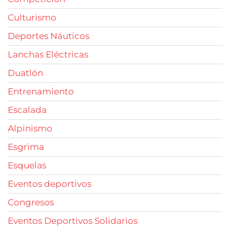
Culturismo
Deportes Náuticos
Lanchas Eléctricas
Duatlón
Entrenamiento
Escalada
Alpinismo
Esgrima
Esquelas
Eventos deportivos
Congresos
Eventos Deportivos Solidarios