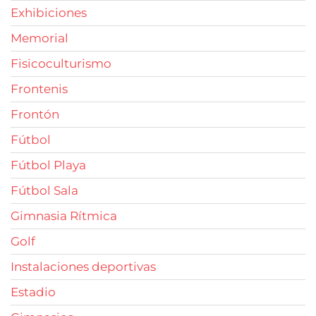
Exhibiciones
Memorial
Fisicoculturismo
Frontenis
Frontón
Fútbol
Fútbol Playa
Fútbol Sala
Gimnasia Rítmica
Golf
Instalaciones deportivas
Estadio