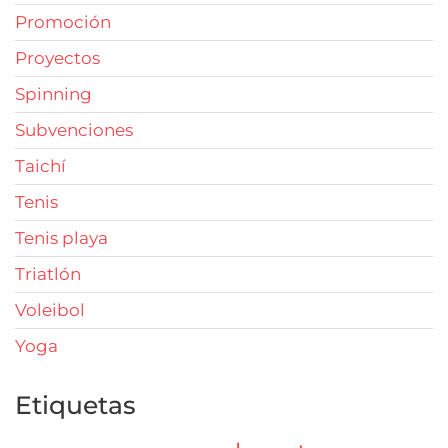
Promoción
Proyectos
Spinning
Subvenciones
Taichí
Tenis
Tenis playa
Triatlón
Voleibol
Yoga
Etiquetas