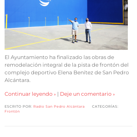
El Ayuntamiento ha finalizado las obras de
remodelación integral de la pista de frontón del
complejo deportivo Elena Benítez de San Pedro
Alcántara.
Continuar leyendo
|
Deje un comentario
ESCRITO POR:
Radio San Pedro Alcántara
CATEGORÍAS:
Frontón