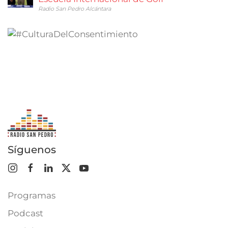
Radio San Pedro Alcántara
Síguenos
Programas
Podcast