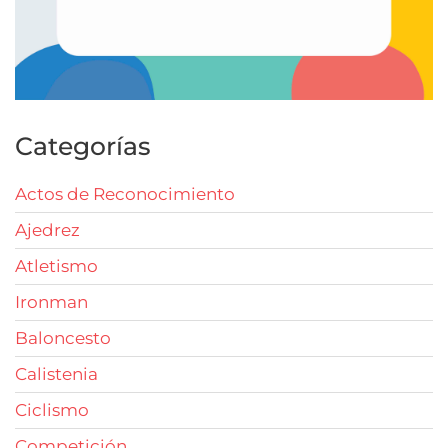
Categorías
Actos de Reconocimiento
Ajedrez
Atletismo
Ironman
Baloncesto
Calistenia
Ciclismo
Competición