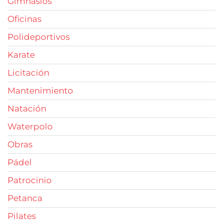
Gimnasios
Oficinas
Polideportivos
Karate
Licitación
Mantenimiento
Natación
Waterpolo
Obras
Pádel
Patrocinio
Petanca
Pilates