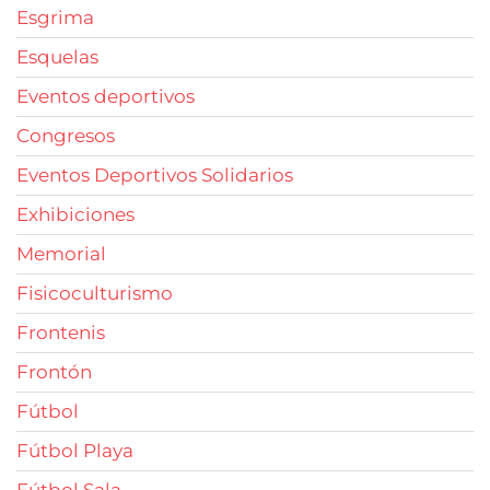
Esgrima
Esquelas
Eventos deportivos
Congresos
Eventos Deportivos Solidarios
Exhibiciones
Memorial
Fisicoculturismo
Frontenis
Frontón
Fútbol
Fútbol Playa