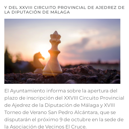
Y DEL XXVIII CIRCUITO PROVINCIAL DE AJEDREZ DE
LA DIPUTACIÓN DE MÁLAGA
El Ayuntamiento informa sobre la apertura del
plazo de inscripción del XXVIII Circuito Provincial
de Ajedrez de la Diputación de Málaga y XVIII
Torneo de Verano San Pedro Alcántara, que se
disputarán el próximo 9 de octubre en la sede de
la Asociación de Vecinos El Cruce.