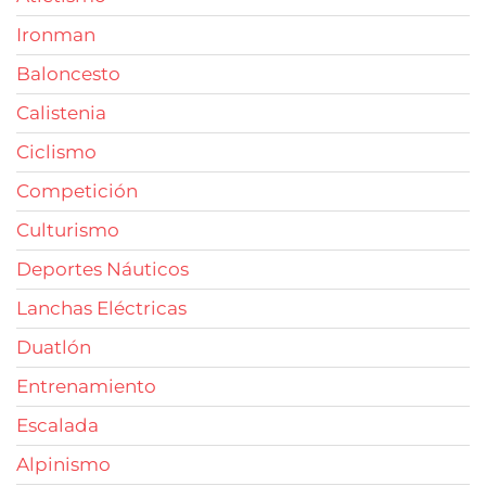
Ironman
Baloncesto
Calistenia
Ciclismo
Competición
Culturismo
Deportes Náuticos
Lanchas Eléctricas
Duatlón
Entrenamiento
Escalada
Alpinismo