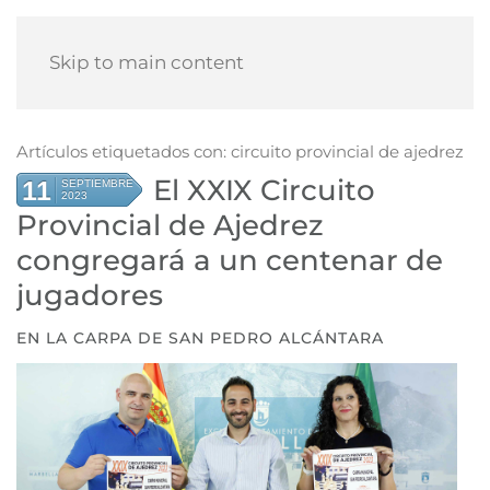
Skip to main content
Artículos etiquetados con: circuito provincial de ajedrez
El XXIX Circuito
11
SEPTIEMBRE
2023
Provincial de Ajedrez
congregará a un centenar de
jugadores
EN LA CARPA DE SAN PEDRO ALCÁNTARA