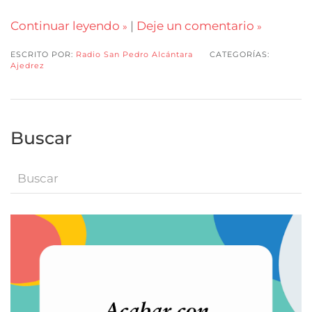
Continuar leyendo
|
Deje un comentario
ESCRITO POR:
Radio San Pedro Alcántara
CATEGORÍAS:
Ajedrez
Buscar