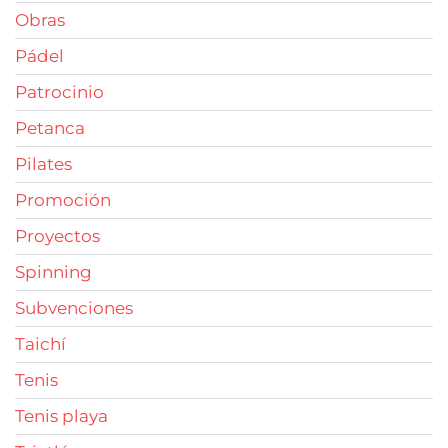
Obras
Pádel
Patrocinio
Petanca
Pilates
Promoción
Proyectos
Spinning
Subvenciones
Taichí
Tenis
Tenis playa