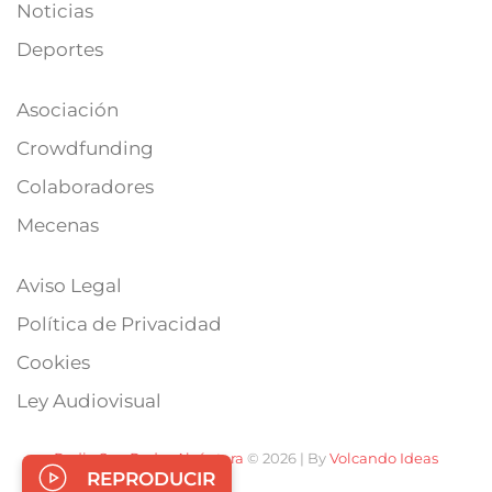
Noticias
Deportes
Asociación
Crowdfunding
Colaboradores
Mecenas
Aviso Legal
Política de Privacidad
Cookies
Ley Audiovisual
Radio San Pedro Alcántara
© 2026 | By
Volcando Ideas
REPRODUCIR