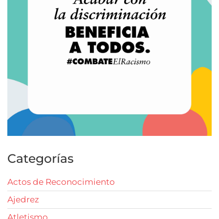
Categorías
Actos de Reconocimiento
Ajedrez
Atletismo