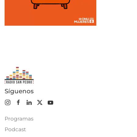
Síguenos
Programas
Podcast