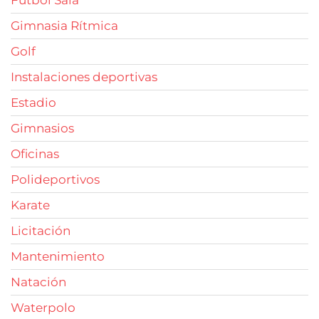
Fútbol Sala
Gimnasia Rítmica
Golf
Instalaciones deportivas
Estadio
Gimnasios
Oficinas
Polideportivos
Karate
Licitación
Mantenimiento
Natación
Waterpolo