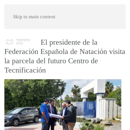
Skip to main content
El presidente de la
23
FEBRERO
2022
Federación Española de Natación visita
la parcela del futuro Centro de
Tecnificación