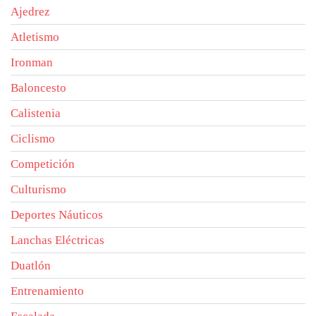
Ajedrez
Atletismo
Ironman
Baloncesto
Calistenia
Ciclismo
Competición
Culturismo
Deportes Náuticos
Lanchas Eléctricas
Duatlón
Entrenamiento