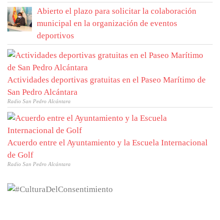
Abierto el plazo para solicitar la colaboración
municipal en la organización de eventos
deportivos
Actividades deportivas gratuitas en el Paseo Marítimo de
San Pedro Alcántara
Radio San Pedro Alcántara
Acuerdo entre el Ayuntamiento y la Escuela Internacional
de Golf
Radio San Pedro Alcántara