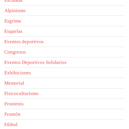
Escalada
Alpinismo
Esgrima
Esquelas
Eventos deportivos
Congresos
Eventos Deportivos Solidarios
Exhibiciones
Memorial
Fisicoculturismo
Frontenis
Frontón
Fútbol