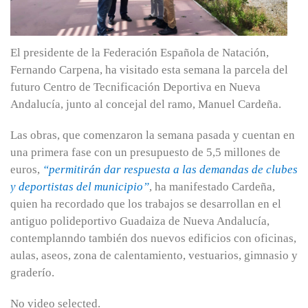
El presidente de la Federación Española de Natación,
Fernando Carpena, ha visitado esta semana la parcela del
futuro Centro de Tecnificación Deportiva en Nueva
Andalucía, junto al concejal del ramo, Manuel Cardeña.
Las obras, que comenzaron la semana pasada y cuentan en
una primera fase con un presupuesto de 5,5 millones de
euros,
“permitirán dar respuesta a las demandas de clubes
y deportistas del municipio”
, ha manifestado Cardeña,
quien ha recordado que los trabajos se desarrollan en el
antiguo polideportivo Guadaiza de Nueva Andalucía,
contemplanndo también dos nuevos edificios con oficinas,
aulas, aseos, zona de calentamiento, vestuarios, gimnasio y
graderío.
No video selected.