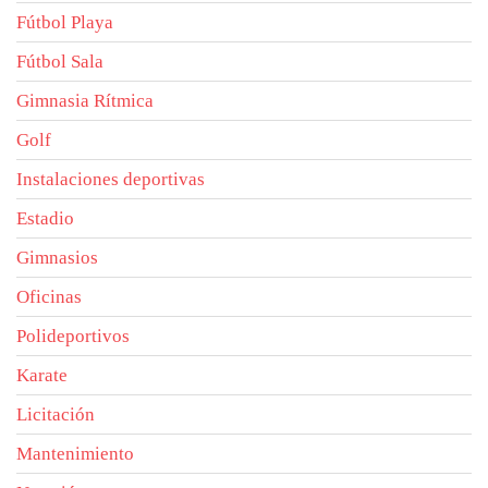
Fútbol Playa
Fútbol Sala
Gimnasia Rítmica
Golf
Instalaciones deportivas
Estadio
Gimnasios
Oficinas
Polideportivos
Karate
Licitación
Mantenimiento