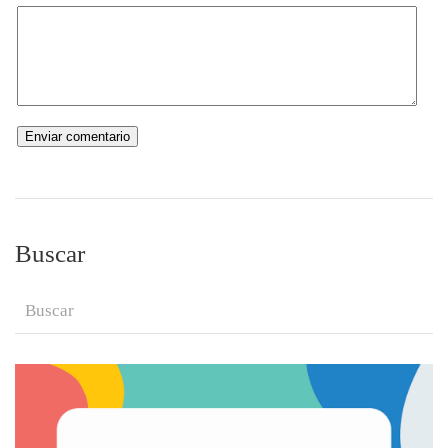
Buscar