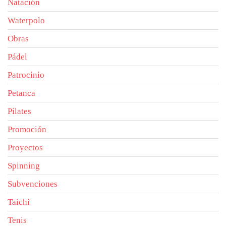
Natación
Waterpolo
Obras
Pádel
Patrocinio
Petanca
Pilates
Promoción
Proyectos
Spinning
Subvenciones
Taichí
Tenis