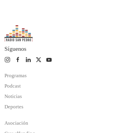
Síguenos
Programas
Podcast
Noticias
Deportes
Asociación