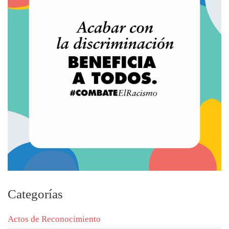
Categorías
Actos de Reconocimiento