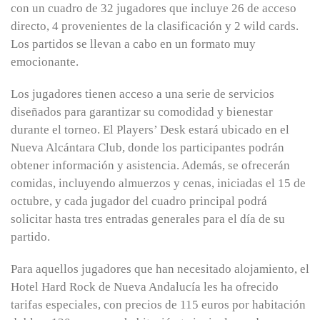
con un cuadro de 32 jugadores que incluye 26 de acceso
directo, 4 provenientes de la clasificación y 2 wild cards.
Los partidos se llevan a cabo en un formato muy
emocionante.
Los jugadores tienen acceso a una serie de servicios
diseñados para garantizar su comodidad y bienestar
durante el torneo. El Players’ Desk estará ubicado en el
Nueva Alcántara Club, donde los participantes podrán
obtener información y asistencia. Además, se ofrecerán
comidas, incluyendo almuerzos y cenas, iniciadas el 15 de
octubre, y cada jugador del cuadro principal podrá
solicitar hasta tres entradas generales para el día de su
partido.
Para aquellos jugadores que han necesitado alojamiento, el
Hotel Hard Rock de Nueva Andalucía les ha ofrecido
tarifas especiales, con precios de 115 euros por habitación