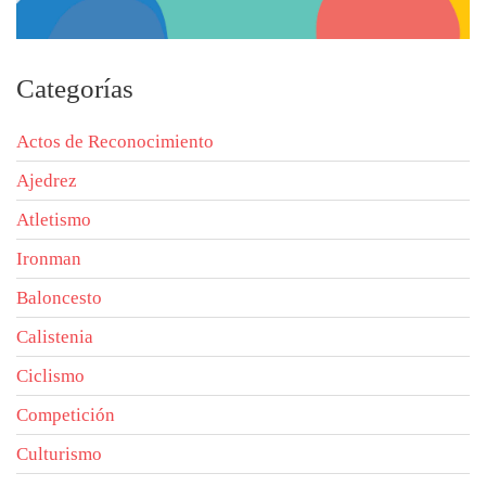
Categorías
Actos de Reconocimiento
Ajedrez
Atletismo
Ironman
Baloncesto
Calistenia
Ciclismo
Competición
Culturismo