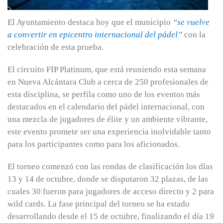
El Ayuntamiento destaca hoy que el municipio
“se vuelve
a convertir en epicentro internacional del pádel”
con la
celebración de esta prueba.
El circuito FIP Platinum, que está reuniendo esta semana
en Nueva Alcántara Club a cerca de 250 profesionales de
esta disciplina, se perfila como uno de los eventos más
destacados en el calendario del pádel internacional, con
una mezcla de jugadores de élite y un ambiente vibrante,
este evento promete ser una experiencia inolvidable tanto
para los participantes como para los aficionados.
El torneo comenzó con las rondas de clasificación los días
13 y 14 de octubre, donde se disputaron 32 plazas, de las
cuales 30 fueron para jugadores de acceso directo y 2 para
wild cards. La fase principal del torneo se ha estado
desarrollando desde el 15 de octubre, finalizando el día 19