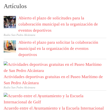
Artículos
Abierto el plazo de solicitudes para la
colaboración municipal en la organización de
eventos deportivos
Radio San Pedro Alcántara
Abierto el plazo para solicitar la colaboración
municipal en la organización de eventos
deportivos
Actividades deportivas gratuitas en el Paseo Marítimo de
San Pedro Alcántara
Radio San Pedro Alcántara
Acuerdo entre el Ayuntamiento y la Escuela Internacional