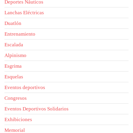
Deportes Náuticos
Lanchas Eléctricas
Duatlón
Entrenamiento
Escalada
Alpinismo
Esgrima
Esquelas
Eventos deportivos
Congresos
Eventos Deportivos Solidarios
Exhibiciones
Memorial