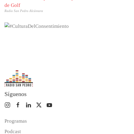
de Golf
Radio San Pedro Alcántara
Síguenos
Programas
Podcast