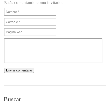
Estás comentando como invitado.
Buscar