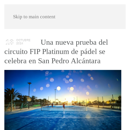
Skip to main content
Una nueva prueba del
18
OCTUBRE
2024
circuito FIP Platinum de pádel se
celebra en San Pedro Alcántara