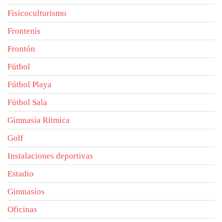
Fisicoculturismo
Frontenis
Frontón
Fútbol
Fútbol Playa
Fútbol Sala
Gimnasia Rítmica
Golf
Instalaciones deportivas
Estadio
Gimnasios
Oficinas