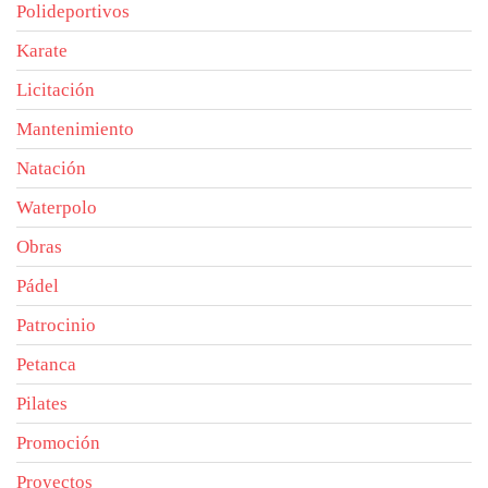
Polideportivos
Karate
Licitación
Mantenimiento
Natación
Waterpolo
Obras
Pádel
Patrocinio
Petanca
Pilates
Promoción
Proyectos