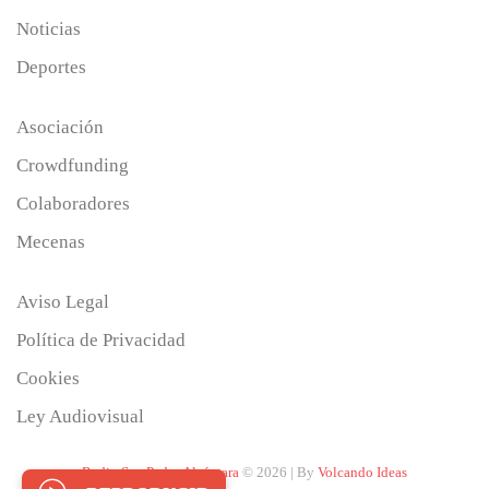
Noticias
Deportes
Asociación
Crowdfunding
Colaboradores
Mecenas
Aviso Legal
Política de Privacidad
Cookies
Ley Audiovisual
Radio San Pedro Alcántara
© 2026 | By
Volcando Ideas