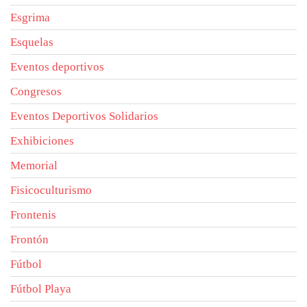
Esgrima
Esquelas
Eventos deportivos
Congresos
Eventos Deportivos Solidarios
Exhibiciones
Memorial
Fisicoculturismo
Frontenis
Frontón
Fútbol
Fútbol Playa