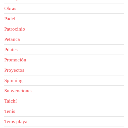
Obras
Pádel
Patrocinio
Petanca
Pilates
Promoción
Proyectos
Spinning
Subvenciones
Taichí
Tenis
Tenis playa