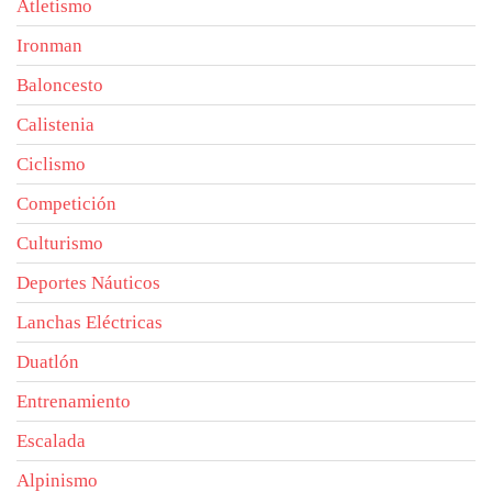
Atletismo
Ironman
Baloncesto
Calistenia
Ciclismo
Competición
Culturismo
Deportes Náuticos
Lanchas Eléctricas
Duatlón
Entrenamiento
Escalada
Alpinismo