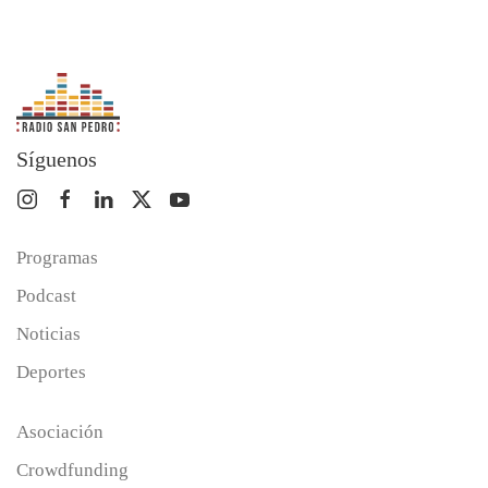
Síguenos
Programas
Podcast
Noticias
Deportes
Asociación
Crowdfunding