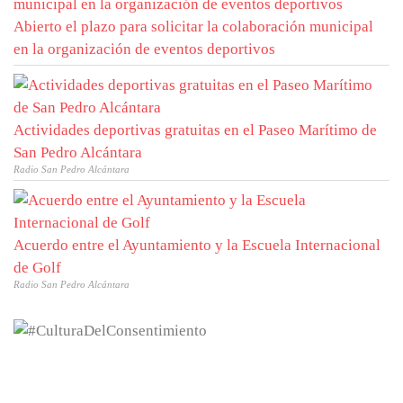
Abierto el plazo para solicitar la colaboración municipal
en la organización de eventos deportivos
Actividades deportivas gratuitas en el Paseo Marítimo de
San Pedro Alcántara
Radio San Pedro Alcántara
Acuerdo entre el Ayuntamiento y la Escuela Internacional
de Golf
Radio San Pedro Alcántara