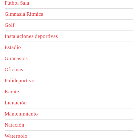
Fútbol Sala
Gimnasia Rítmica
Golf
Instalaciones deportivas
Estadio
Gimnasios
Oficinas
Polideportivos
Karate
Licitación
Mantenimiento
Natación
Waterpolo