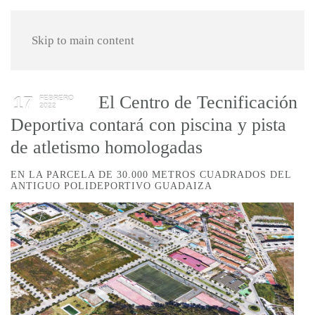
Skip to main content
El Centro de Tecnificación
17
FEBRERO
2022
Deportiva contará con piscina y pista
de atletismo homologadas
EN LA PARCELA DE 30.000 METROS CUADRADOS DEL
ANTIGUO POLIDEPORTIVO GUADAIZA