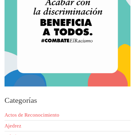
Categorías
Actos de Reconocimiento
Ajedrez