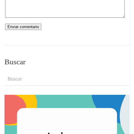
Buscar