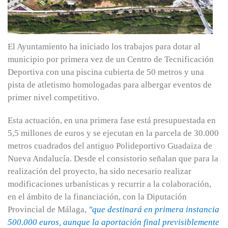
El Ayuntamiento ha iniciado los trabajos para dotar al
municipio por primera vez de un Centro de Tecnificación
Deportiva con una piscina cubierta de 50 metros y una
pista de atletismo homologadas para albergar eventos de
primer nivel competitivo.
Esta actuación, en una primera fase está presupuestada en
5,5 millones de euros y se ejecutan en la parcela de 30.000
metros cuadrados del antiguo Polideportivo Guadaiza de
Nueva Andalucía. Desde el consistorio señalan que para la
realización del proyecto, ha sido necesario realizar
modificaciones urbanísticas y recurrir a la colaboración,
en el ámbito de la financiación, con la Diputación
Provincial de Málaga,
"que destinará en primera instancia
500.000 euros, aunque la aportación final previsiblemente