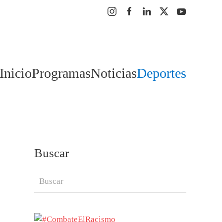
Inicio
Programas
Noticias
Deportes
Buscar