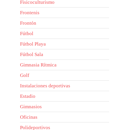
Fisicoculturismo
Frontenis
Frontón
Fútbol
Fútbol Playa
Fútbol Sala
Gimnasia Rítmica
Golf
Instalaciones deportivas
Estadio
Gimnasios
Oficinas
Polideportivos