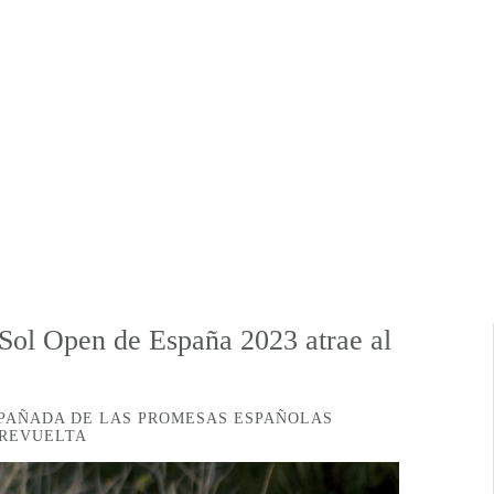
 Sol Open de España 2023 atrae al
PAÑADA DE LAS PROMESAS ESPAÑOLAS
 REVUELTA