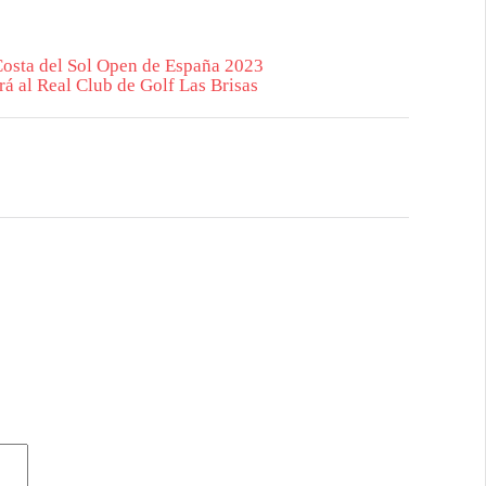
 Costa del Sol Open de España 2023
á al Real Club de Golf Las Brisas