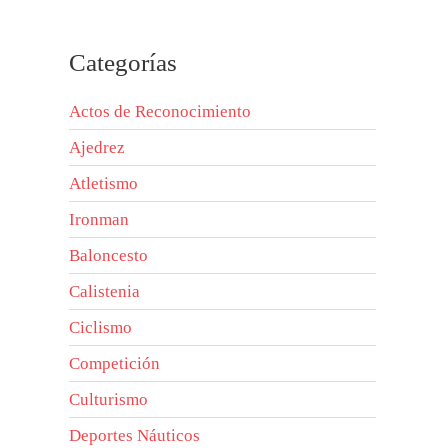
Categorías
Actos de Reconocimiento
Ajedrez
Atletismo
Ironman
Baloncesto
Calistenia
Ciclismo
Competición
Culturismo
Deportes Náuticos