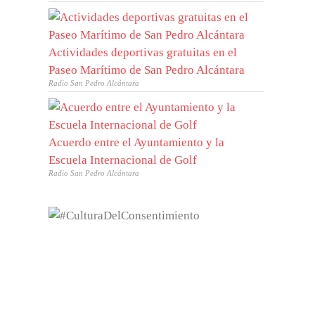
Actividades deportivas gratuitas en el
Paseo Marítimo de San Pedro Alcántara
Radio San Pedro Alcántara
Acuerdo entre el Ayuntamiento y la
Escuela Internacional de Golf
Radio San Pedro Alcántara