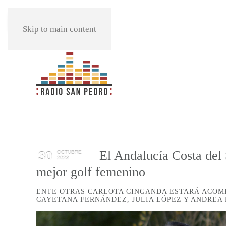
REPRODUCIR
Skip to main content
El Andalucía Costa del
30
OCTUBRE
2023
mejor golf femenino
ENTE OTRAS CARLOTA CINGANDA ESTARÁ ACOM
CAYETANA FERNÁNDEZ, JULIA LÓPEZ Y ANDREA