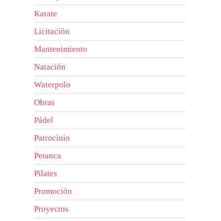
Karate
Licitación
Mantenimiento
Natación
Waterpolo
Obras
Pádel
Patrocinio
Petanca
Pilates
Promoción
Proyectos