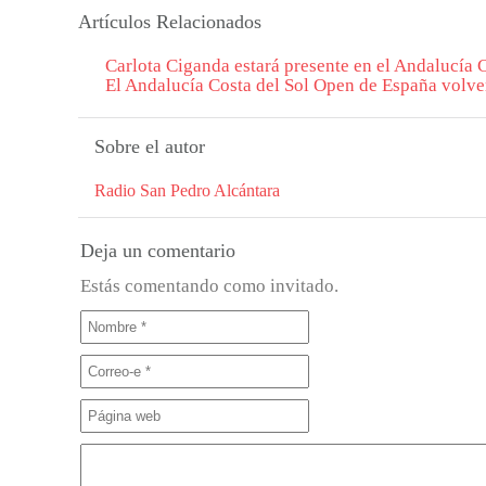
Artículos Relacionados
Carlota Ciganda estará presente en el Andalucía
El Andalucía Costa del Sol Open de España volver
Sobre el autor
Radio San Pedro Alcántara
Deja un comentario
Estás comentando como invitado.