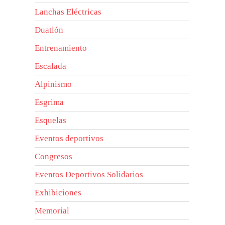
Lanchas Eléctricas
Duatlón
Entrenamiento
Escalada
Alpinismo
Esgrima
Esquelas
Eventos deportivos
Congresos
Eventos Deportivos Solidarios
Exhibiciones
Memorial