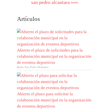
san pedro alcantara
torneo
Artículos
Abierto el plazo de solicitudes para la
colaboración municipal en la organización
de eventos deportivos
Radio San Pedro Alcántara
Abierto el plazo para solicitar la
colaboración municipal en la organización
de eventos deportivos