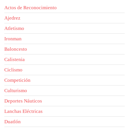
Actos de Reconocimiento
Ajedrez
Atletismo
Ironman
Baloncesto
Calistenia
Ciclismo
Competición
Culturismo
Deportes Náuticos
Lanchas Eléctricas
Duatlón