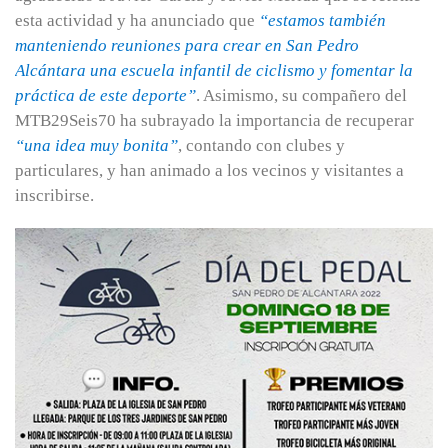
esta actividad y ha anunciado que
“estamos también
manteniendo reuniones para crear en San Pedro
Alcántara una escuela infantil de ciclismo y fomentar la
práctica de este deporte”
. Asimismo, su compañero del
MTB29Seis70 ha subrayado la importancia de recuperar
“una idea muy bonita”
, contando con clubes y
particulares, y han animado a los vecinos y visitantes a
inscribirse.