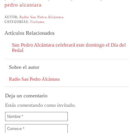
pedro alcantara
AUTOR;
Radio San Pedro Alcántara
CATEGORÍAS:
Ciclismo
Artículos Relacionados
San Pedro Alcántara celebrará este domingo el Día del
Pedal
Sobre el autor
Radio San Pedro Alcántara
Deja un comentario
Estás comentando como invitado.