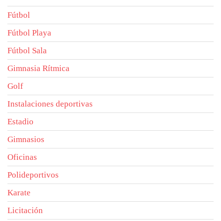
Fútbol
Fútbol Playa
Fútbol Sala
Gimnasia Rítmica
Golf
Instalaciones deportivas
Estadio
Gimnasios
Oficinas
Polideportivos
Karate
Licitación