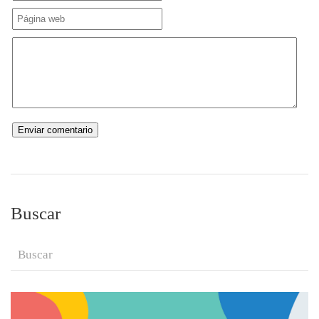
Buscar