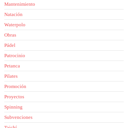
Mantenimiento
Natación
Waterpolo
Obras
Pádel
Patrocinio
Petanca
Pilates
Promoción
Proyectos
Spinning
Subvenciones
Taichí