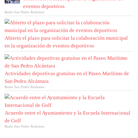
eventos deportivos
Radio San Pedro Alcántara
Abierto el plazo para solicitar la colaboración municipal
en la organización de eventos deportivos
Actividades deportivas gratuitas en el Paseo Marítimo de
San Pedro Alcántara
Radio San Pedro Alcántara
Acuerdo entre el Ayuntamiento y la Escuela Internacional
de Golf
Radio San Pedro Alcántara