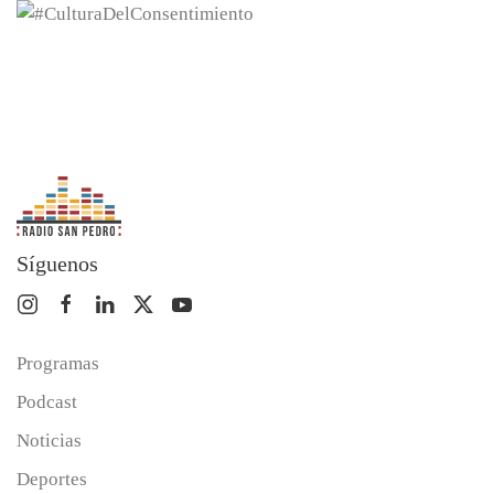
Síguenos
Programas
Podcast
Noticias
Deportes