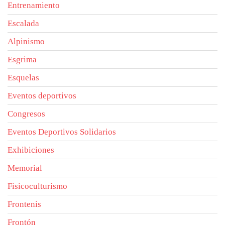
Entrenamiento
Escalada
Alpinismo
Esgrima
Esquelas
Eventos deportivos
Congresos
Eventos Deportivos Solidarios
Exhibiciones
Memorial
Fisicoculturismo
Frontenis
Frontón