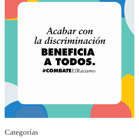
Categorías