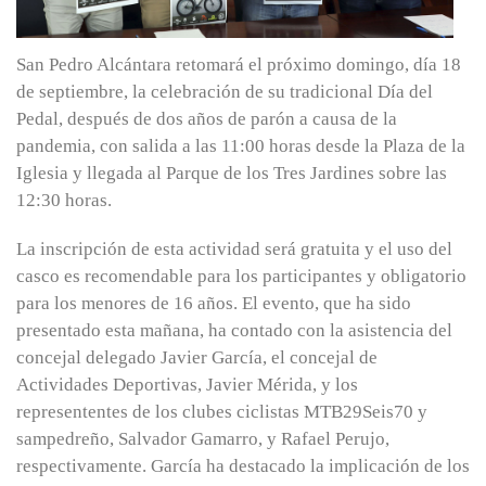
San Pedro Alcántara retomará el próximo domingo, día 18
de septiembre, la celebración de su tradicional Día del
Pedal, después de dos años de parón a causa de la
pandemia, con salida a las 11:00 horas desde la Plaza de la
Iglesia y llegada al Parque de los Tres Jardines sobre las
12:30 horas.
La inscripción de esta actividad será gratuita y el uso del
casco es recomendable para los participantes y obligatorio
para los menores de 16 años. El evento, que ha sido
presentado esta mañana, ha contado con la asistencia del
concejal delegado Javier García, el concejal de
Actividades Deportivas, Javier Mérida, y los
represententes de los clubes ciclistas MTB29Seis70 y
sampedreño, Salvador Gamarro, y Rafael Perujo,
respectivamente. García ha destacado la implicación de los