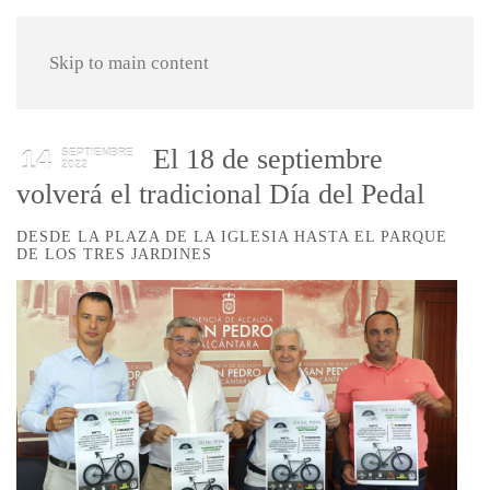
Skip to main content
El 18 de septiembre
14
SEPTIEMBRE
2022
volverá el tradicional Día del Pedal
DESDE LA PLAZA DE LA IGLESIA HASTA EL PARQUE
DE LOS TRES JARDINES