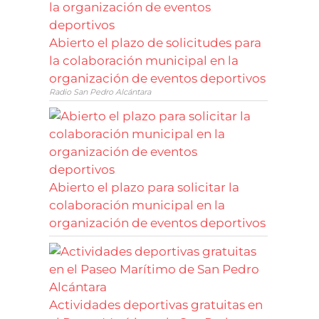
Abierto el plazo de solicitudes para
la colaboración municipal en la
organización de eventos deportivos
Radio San Pedro Alcántara
Abierto el plazo para solicitar la
colaboración municipal en la
organización de eventos deportivos
Actividades deportivas gratuitas en