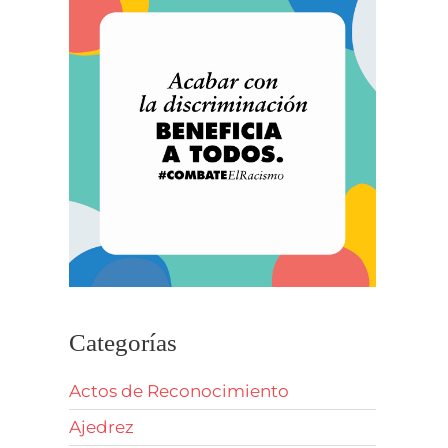
Categorías
Actos de Reconocimiento
Ajedrez