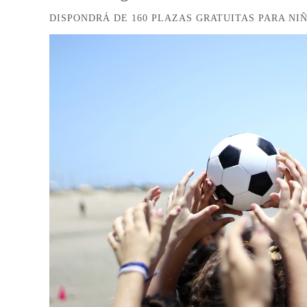
DISPONDRÁ DE 160 PLAZAS GRATUITAS PARA NIÑ