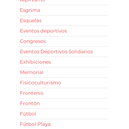
Esgrima
Esquelas
Eventos deportivos
Congresos
Eventos Deportivos Solidarios
Exhibiciones
Memorial
Fisicoculturismo
Frontenis
Frontón
Fútbol
Fútbol Playa