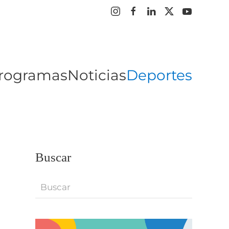
rogramas
Noticias
Deportes
Buscar