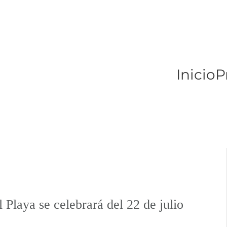
Inicio
P
Playa se celebrará del 22 de julio