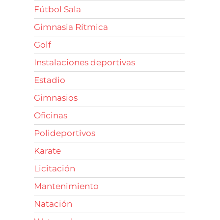
Fútbol Sala
Gimnasia Rítmica
Golf
Instalaciones deportivas
Estadio
Gimnasios
Oficinas
Polideportivos
Karate
Licitación
Mantenimiento
Natación