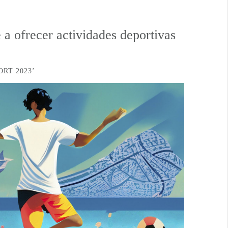
a ofrecer actividades deportivas
RT 2023’