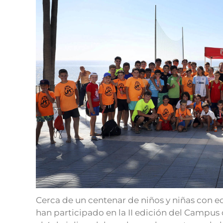
Cerca de un centenar de niños y niñas con e
han participado en la II edición del Campus