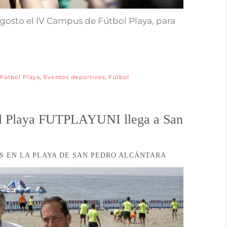
agosto el IV Campus de Fútbol Playa, para
Fútbol Playa
,
Eventos deportivos
,
Fútbol
ol Playa FUTPLAYUNI llega a San
OS EN LA PLAYA DE SAN PEDRO ALCÁNTARA