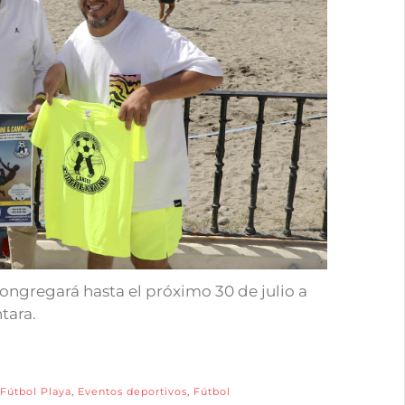
ngregará hasta el próximo 30 de julio a
tara.
Fútbol Playa
,
Eventos deportivos
,
Fútbol