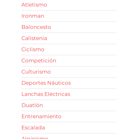
Atletismo
Ironman
Baloncesto
Calistenia
Ciclismo
Competición
Culturismo
Deportes Náuticos
Lanchas Eléctricas
Duatlón
Entrenamiento
Escalada
Alpinismo