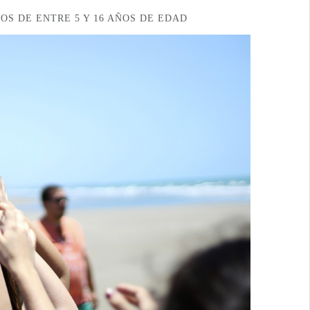
OS DE ENTRE 5 Y 16 AÑOS DE EDAD