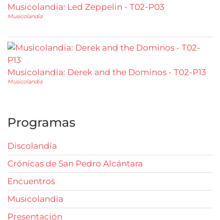
Musicolandia: Led Zeppelin - T02-P03
Musicolandia
Musicolandia: Derek and the Dominos - T02-P13
Musicolandia
Programas
Discolandia
Crónicas de San Pedro Alcántara
Encuentros
Musicolandia
Presentación