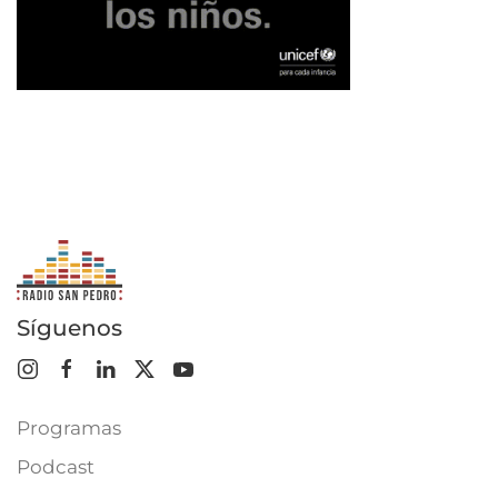
Síguenos
Programas
Podcast