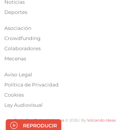
Noticias
Deportes
Asociación
Crowdfunding
Colaboradores
Mecenas
Aviso Legal
Política de Privacidad
Cookies
Ley Audiovisual
Radio San Pedro Alcántara
© 2026 | By
Volcando Ideas
REPRODUCIR