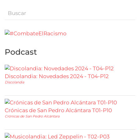
Podcast
Discolandia: Novedades 2024 - T04-P12
Discolandia
Crónicas de San Pedro Alcántara T01-P10
Crónicas de San Pedro Alcántara