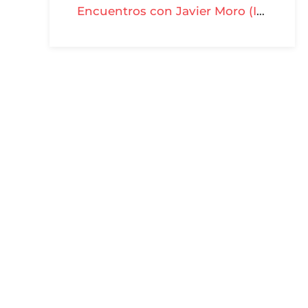
Encuentros con Javier Moro (II) - T03-P22