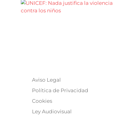
Aviso Legal
Política de Privacidad
Cookies
Ley Audiovisual