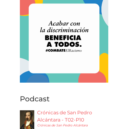
Podcast
Crónicas de San Pedro
Alcántara - T02-P10
Crónicas de San Pedro Alcántara