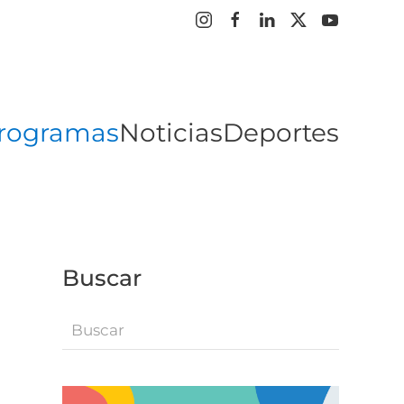
rogramas
Noticias
Deportes
Buscar