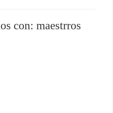
dos con: maestrros