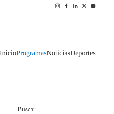
Inicio
Programas
Noticias
Deportes
Buscar