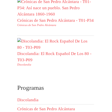
Crónicas de San Pedro Alcántara - T01-P34
Crónicas de San Pedro Alcántara
Discolandia: El Rock Español De Los 80 -
T03-P09
Discolandia
Programas
Discolandia
Crónicas de San Pedro Alcántara