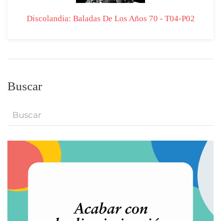
Discolandia: Baladas De Los Años 70 - T04-P02
Buscar