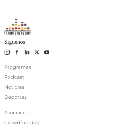
Síguenos
Programas
Podcast
Noticias
Deportes
Asociación
Crowdfunding