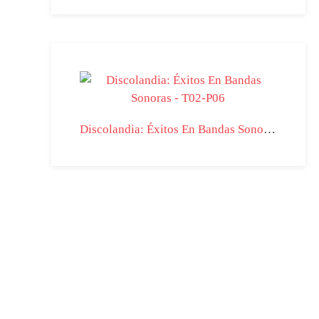
Discolandia: Éxitos En Bandas Sonoras - T02-P06