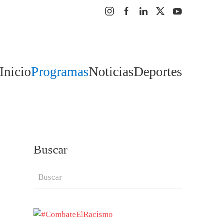
Inicio
Programas
Noticias
Deportes
Buscar