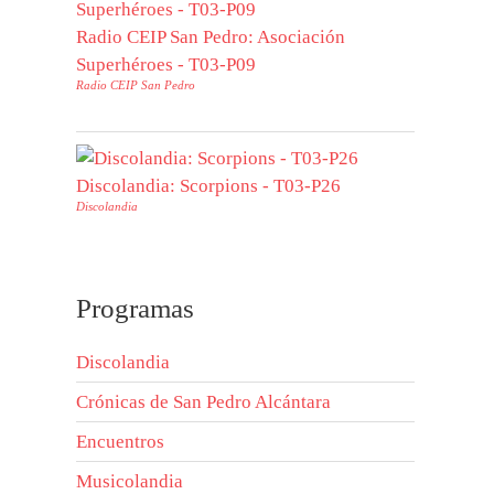
Radio CEIP San Pedro: Asociación
Superhéroes - T03-P09
Radio CEIP San Pedro
Discolandia: Scorpions - T03-P26
Discolandia
Programas
Discolandia
Crónicas de San Pedro Alcántara
Encuentros
Musicolandia