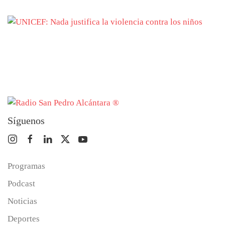
Síguenos
Programas
Podcast
Noticias
Deportes