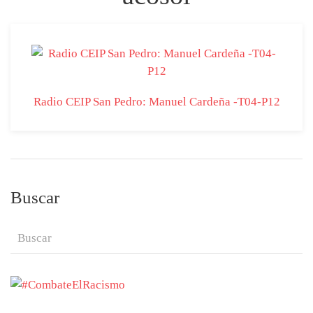
Radio CEIP San Pedro: Manuel Cardeña -T04-P12
Buscar