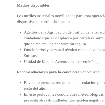
Medios disponibles
Los medios materiales movilizados para esta operac
dispositivo de medios humanos:
Agentes de la Agrupación de Tráfico de la Guardi
ciudadanos que se desplacen por carretera, auxil
que se realice una conducción segura.
Funcionarios y personal técnico especializado qu
Sureste.
Unidad de Medios Aéreos con sede en Málaga.
Recomendaciones para la conducción en verano
El verano presenta respecto a la circulación por c
resto del año.
En este período, las condiciones meteorológicas 
presenta otras dificultades que inciden negativ