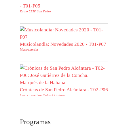
- T01-P05
Radio CEIP San Pedro
Musicolandia: Novedades 2020 - T01-P07
Musicolandia
Crónicas de San Pedro Alcántara - T02-P06
Crónicas de San Pedro Alcántara
Programas