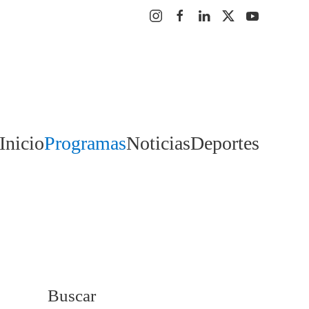
Inicio
Programas
Noticias
Deportes
Buscar