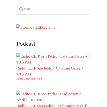
Podcast
Radio CEIP San Pedro: Catalina Galea -
T01-P04
Radio CEIP San Pedro
Radio CEIP San Pedro: José Antonio Abril