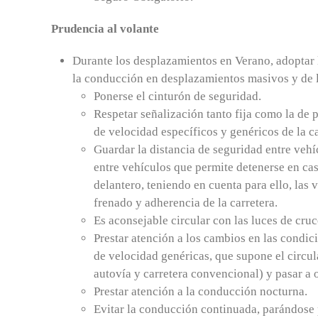
Prudencia al volante
Durante los desplazamientos en Verano, adoptar 
la conducción en desplazamientos masivos y de la
Ponerse el cinturón de seguridad.
Respetar señalización tanto fija como la de p
de velocidad específicos y genéricos de la ca
Guardar la distancia de seguridad entre vehí
entre vehículos que permite detenerse en cas
delantero, teniendo en cuenta para ello, las 
frenado y adherencia de la carretera.
Es aconsejable circular con las luces de cruc
Prestar atención a los cambios en las condic
de velocidad genéricas, que supone el circul
autovía y carretera convencional) y pasar a o
Prestar atención a la conducción nocturna.
Evitar la conducción continuada, parándose 