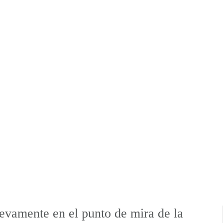
evamente en el punto de mira de la