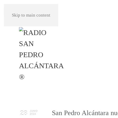
REPRODUCIR
Skip to main content
San Pedro Alcántara nu
28
JUNIO
2024