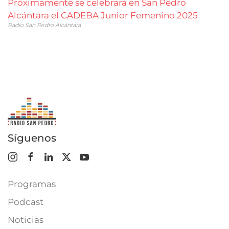
Próximamente se celebrará en San Pedro
Alcántara el CADEBA Junior Femenino 2025
Radio San Pedro Alcántara
Síguenos
Programas
Podcast
Noticias