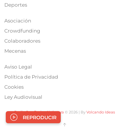
Deportes
Asociación
Crowdfunding
Colaboradores
Mecenas
Aviso Legal
Política de Privacidad
Cookies
Ley Audiovisual
Radio San Pedro Alcántara
© 2026 | By
Volcando Ideas
REPRODUCIR