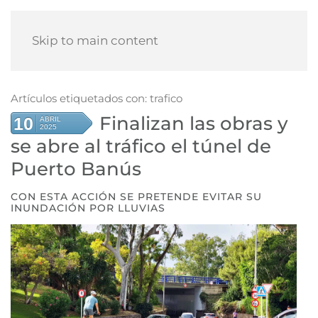
Skip to main content
Artículos etiquetados con: trafico
Finalizan las obras y
10
ABRIL
2025
se abre al tráfico el túnel de
Puerto Banús
CON ESTA ACCIÓN SE PRETENDE EVITAR SU
INUNDACIÓN POR LLUVIAS