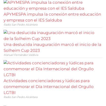
APYMESPA impulsa la conexión entre educación
y empresa con el IES Salduba
Radio San Pedro Alcántara
Una deslucida inauguración marcó el inicio de la
Solheim Cup 2023
Manuel Fernández Valdivia
Actividades concienciadoras y lúdicas para
conmemorar el Día Internacional del Orgullo
LGTBI
Radio San Pedro Alcántara