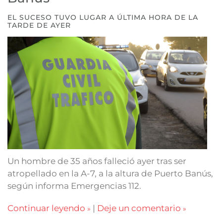
EL SUCESO TUVO LUGAR A ÚLTIMA HORA DE LA
TARDE DE AYER
Un hombre de 35 años falleció ayer tras ser
atropellado en la A-7, a la altura de Puerto Banús,
según informa Emergencias 112.
Continuar leyendo
|
Deje un comentario