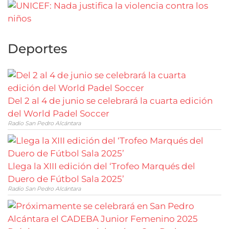
Deportes
Del 2 al 4 de junio se celebrará la cuarta edición
del World Padel Soccer
Radio San Pedro Alcántara
Llega la XIII edición del ‘Trofeo Marqués del
Duero de Fútbol Sala 2025’
Radio San Pedro Alcántara