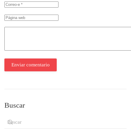
Enviar comentario
Buscar