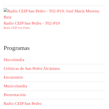
Radio CEIP San Pedro - T02-P19
Radio CEIP San Pedro
Programas
Discolandia
Crónicas de San Pedro Alcántara
Encuentros
Musicolandia
Presentación
Radio CEIP San Pedro