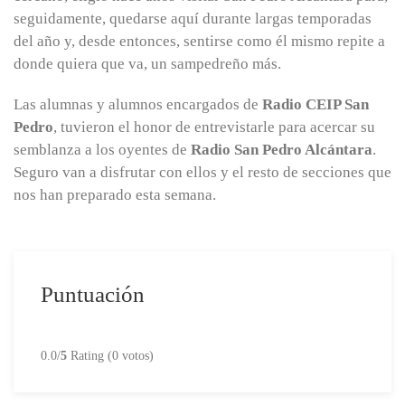
seguidamente, quedarse aquí durante largas temporadas
del año y, desde entonces, sentirse como él mismo repite a
donde quiera que va, un sampedreño más.
Las alumnas y alumnos encargados de
Radio CEIP San
Pedro
, tuvieron el honor de entrevistarle para acercar su
semblanza a los oyentes de
Radio San Pedro Alcántara
.
Seguro van a disfrutar con ellos y el resto de secciones que
nos han preparado esta semana.
Puntuación
0.0/
5
Rating (0 votos)