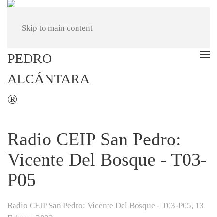
Skip to main content
Radio CEIP San Pedro:
Vicente Del Bosque - T03-
P05
Radio CEIP San Pedro: Vicente Del Bosque - T03-P05,
13