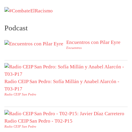
Podcast
Encuentros con Pilar Eyre
Encuentros
Radio CEIP San Pedro: Sofía Millán y Anabel Alarcón -
T03-P17
Radio CEIP San Pedro
Radio CEIP San Pedro - T02-P15
Radio CEIP San Pedro