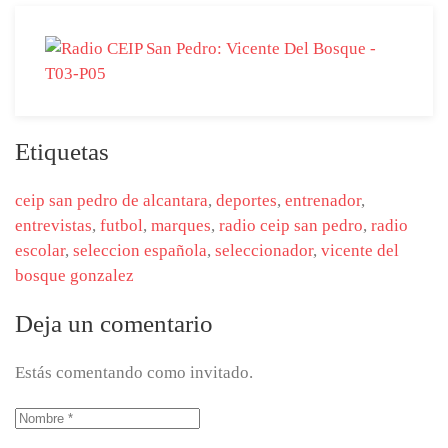
Etiquetas
ceip san pedro de alcantara
,
deportes
,
entrenador
,
entrevistas
,
futbol
,
marques
,
radio ceip san pedro
,
radio
escolar
,
seleccion española
,
seleccionador
,
vicente del
bosque gonzalez
Deja un comentario
Estás comentando como invitado.