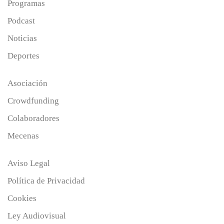
Programas
Podcast
Noticias
Deportes
Asociación
Crowdfunding
Colaboradores
Mecenas
Aviso Legal
Política de Privacidad
Cookies
Ley Audiovisual