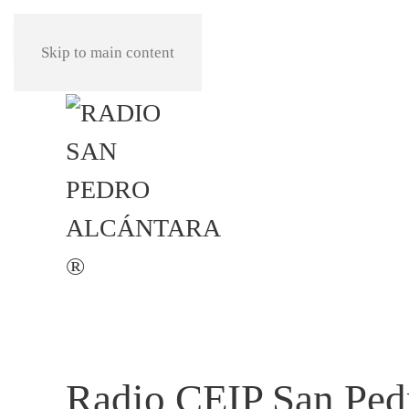
REPRODUCIR
Skip to main content
Radio CEIP San Pedr