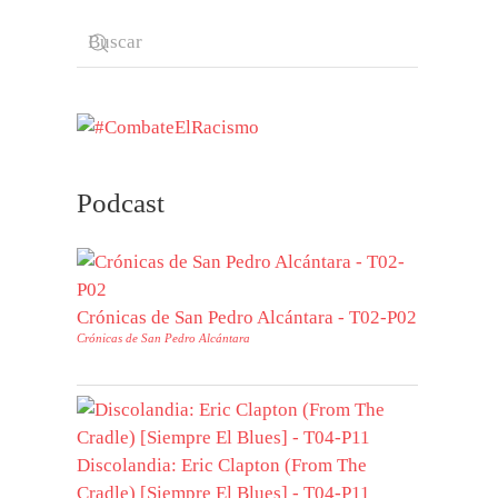
Podcast
Crónicas de San Pedro Alcántara - T02-P02
Crónicas de San Pedro Alcántara
Discolandia: Eric Clapton (From The
Cradle) [Siempre El Blues] - T04-P11