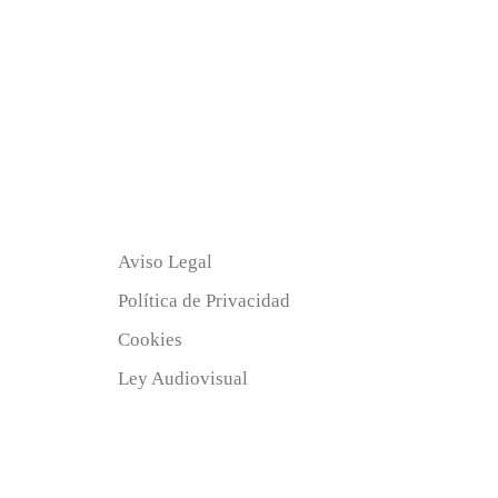
Aviso Legal
Política de Privacidad
Cookies
Ley Audiovisual