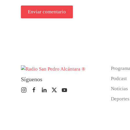
Enviar comentario
Program
Podcast
Síguenos
Noticias
Deportes