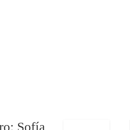
o: Sofía