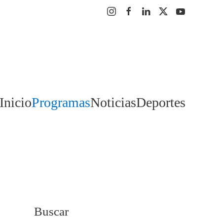
Inicio
Programas
Noticias
Deportes
Buscar