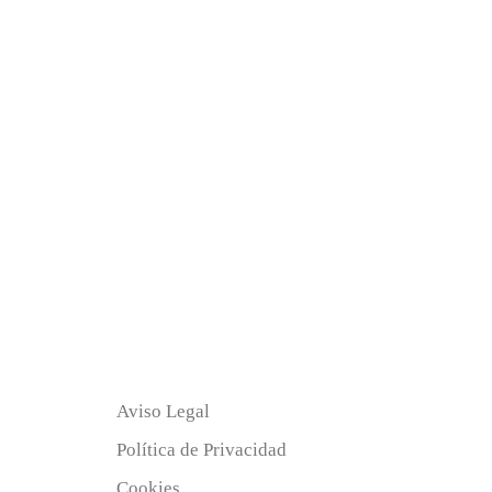
Aviso Legal
Política de Privacidad
Cookies