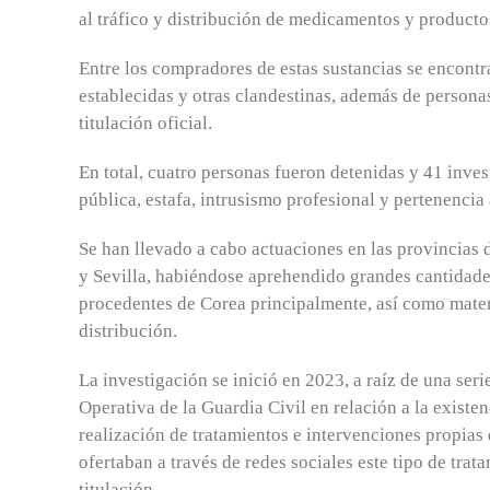
al tráfico y distribución de medicamentos y productos
Entre los compradores de estas sustancias se encontr
establecidas y otras clandestinas, además de personas
titulación oficial.
En total, cuatro personas fueron detenidas y 41 invest
pública, estafa, intrusismo profesional y pertenencia
Se han llevado a cabo actuaciones en las provincias
y Sevilla, habiéndose aprehendido grandes cantidade
procedentes de Corea principalmente, así como mate
distribución.
La investigación se inició en 2023, a raíz de una se
Operativa de la Guardia Civil en relación a la existen
realización de tratamientos e intervenciones propias
ofertaban a través de redes sociales este tipo de tra
titulación.