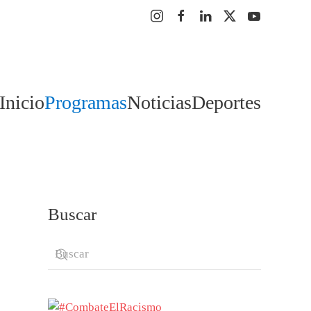
Inicio
Programas
Noticias
Deportes
Buscar