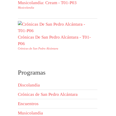
Musicolandia: Cream - T01-P03
Musicolandia
Crónicas De San Pedro Alcántara - T01-
P06
Crónicas de San Pedro Alcántara
Programas
Discolandia
Crónicas de San Pedro Alcántara
Encuentros
Musicolandia