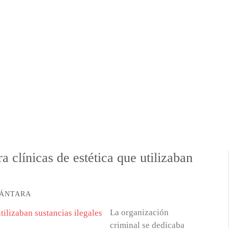
a clínicas de estética que utilizaban
CÁNTARA
La organización
criminal se dedicaba