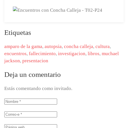
Etiquetas
amparo de la gama
,
autopsia
,
concha calleja
,
cultura
,
encuentros
,
fallecimiento
,
investigacion
,
libros
,
muchael
jackson
,
presentacion
Deja un comentario
Estás comentando como invitado.