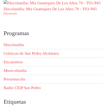
Discolandia: Mis Guateques De Los Años 70 - T03-P45
Discolandia
Programas
Discolandia
Crónicas de San Pedro Alcántara
Encuentros
Musicolandia
Presentación
Radio CEIP San Pedro
Etiquetas