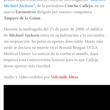
Michael Jackson"
, de la periodista
Concha Calleja
, en un
nuevo
Encuentros
dirigido por nuestra compañera
Amparo de la Gama
.
Durante la madrugada del 25 de junio de 2009, el médico
de
Michael Jackson
entra en su habitación y lo encuentra
sin respiración. Su pulso es apenas detectable. Horas más
tarde se declara su muerte en el Ronald Reagan UCLA
Medical Center. La noticia da la vuelta al mundo. Aquí
empieza esta controvertida historia para la que Calleja
desea aportar más claridad.
Audio y vídeo cedidos por
Volcando Ideas
.