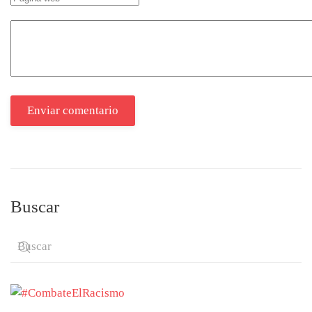
Enviar comentario
Buscar