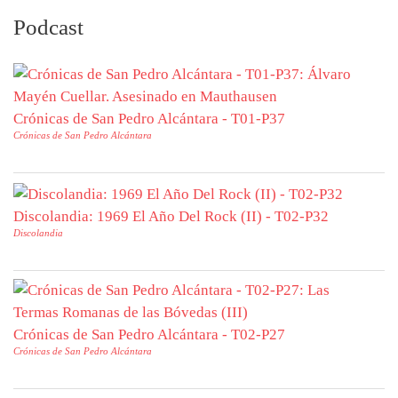
Podcast
Crónicas de San Pedro Alcántara - T01-P37
Crónicas de San Pedro Alcántara
Discolandia: 1969 El Año Del Rock (II) - T02-P32
Discolandia
Crónicas de San Pedro Alcántara - T02-P27
Crónicas de San Pedro Alcántara