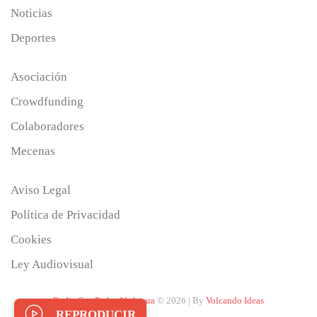
Noticias
Deportes
Asociación
Crowdfunding
Colaboradores
Mecenas
Aviso Legal
Política de Privacidad
Cookies
Ley Audiovisual
Radio San Pedro Alcántara
© 2026 | By
Volcando Ideas
REPRODUCIR