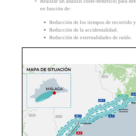
Realizar un análisis coste-beneficio para det
en función de:
Reducción de los tiempos de recorrido y
Reducción de la accidentalidad.
Reducción de externalidades de ruido.