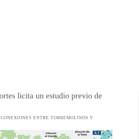
rtes licita un estudio previo de
S CONEXIONES ENTRE TORREMOLINOS Y