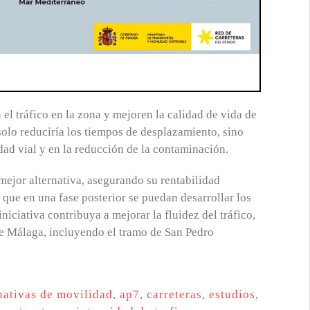
 el tráfico en la zona y mejoren la calidad de vida de
 solo reduciría los tiempos de desplazamiento, sino
dad vial y en la reducción de la contaminación.
 mejor alternativa, asegurando su rentabilidad
 que en una fase posterior se puedan desarrollar los
niciativa contribuya a mejorar la fluidez del tráfico,
 de Málaga, incluyendo el tramo de San Pedro
nativas de movilidad
,
ap7
,
carreteras
,
estudios
,