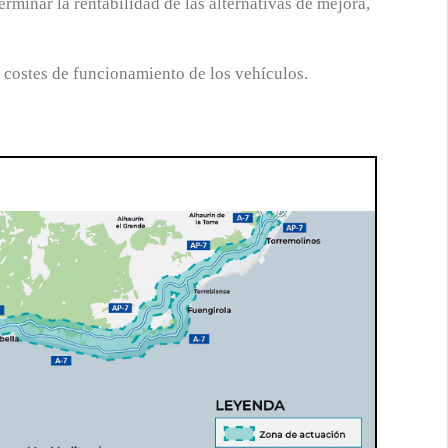
erminar la rentabilidad de las alternativas de mejora,
 costes de funcionamiento de los vehículos.