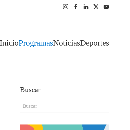
Inicio
Programas
Noticias
Deportes
Buscar