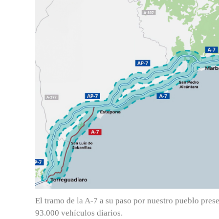
El tramo de la A-7 a su paso por nuestro pueblo prese
93.000 vehículos diarios.