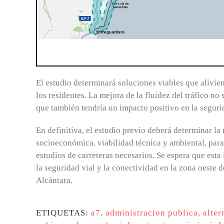
El estudio determinará soluciones viables que alivien
los residentes. La mejora de la fluidez del tráfico no
que también tendría un impacto positivo en la seguri
En definitiva, el estudio previo deberá determinar la
socioeconómica, viabilidad técnica y ambiental, para
estudios de carreteras necesarios. Se espera que esta i
la seguridad vial y la conectividad en la zona oeste
Alcántara.
ETIQUETAS:
a7
,
administracion publica
,
alter