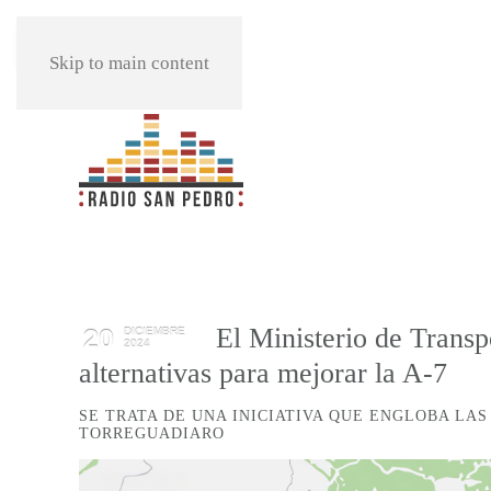
REPRODUCIR
Skip to main content
El Ministerio de Transpo
20
DICIEMBRE
2024
alternativas para mejorar la A-7
SE TRATA DE UNA INICIATIVA QUE ENGLOBA LA
TORREGUADIARO