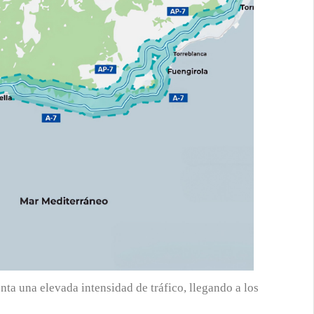
nta una elevada intensidad de tráfico, llegando a los