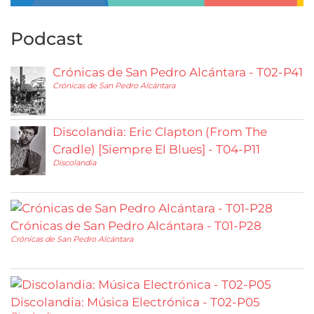
Podcast
Crónicas de San Pedro Alcántara - T02-P41
Crónicas de San Pedro Alcántara
Discolandia: Eric Clapton (From The
Cradle) [Siempre El Blues] - T04-P11
Discolandia
Crónicas de San Pedro Alcántara - T01-P28
Crónicas de San Pedro Alcántara
Discolandia: Música Electrónica - T02-P05