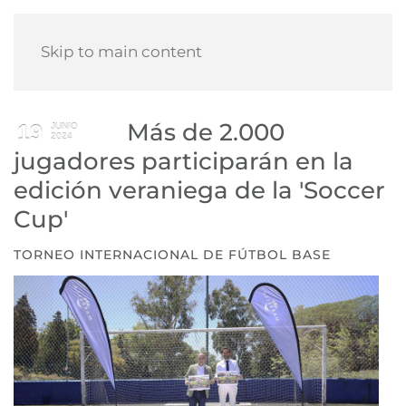
Skip to main content
Más de 2.000
19
JUNIO
2024
jugadores participarán en la
edición veraniega de la 'Soccer
Cup'
TORNEO INTERNACIONAL DE FÚTBOL BASE