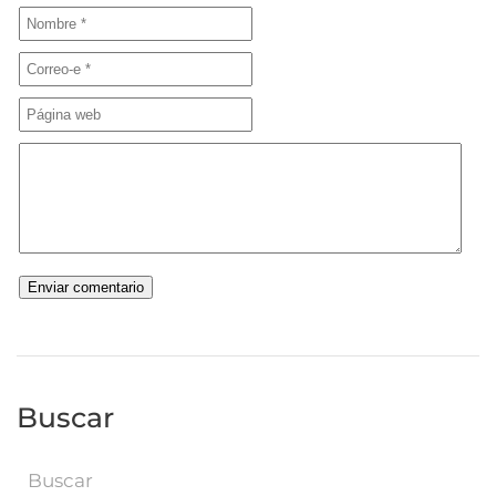
Buscar