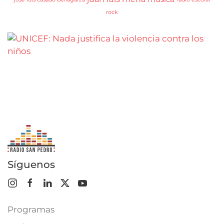
rock
Síguenos
Programas