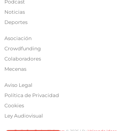
Podcast
Noticias
Deportes
Asociación
Crowdfunding
Colaboradores
Mecenas
Aviso Legal
Política de Privacidad
Cookies
Ley Audiovisual