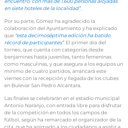
encuentro, con más de 1.600 personas alojadas
en siete hoteles de la localidad”
.
Por su parte, Gómez ha agradecido la
colaboración del Ayuntamiento y ha explicado
que
“esta decimoséptima edición ha batido
récord de participantes”
. El primer día del
torneo, que cuenta con categorías desde
benjamines hasta juveniles, tanto femeninas
como masculinas, y que asegura a los equipos un
mínimo de cuatro partidos, arrancará este
viernes con la recepción y llegada de los clubes
en Bulevar San Pedro Alcántara.
Las finales se celebrarán en el estadio municipal
Antonio Naranjo, con entrada libre para disfrutar
de la competición en todos los campos de
fútbol, según ha remarcado el organizador de la
cita, que ha animado a los ciudadanos a asistir a