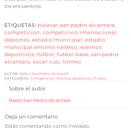
los encuentros.
ETIQUETAS:
bulevar san pedro alcantara
,
competicion
,
competicion internacional
,
deportes
,
estadio municipal
,
estadio
municipal antonio naranjo
,
eventos
deportivos
,
futbol
,
futbol base
,
san pedro
alcantara
,
socer cup
,
torneo
AUTOR;
Radio San Pedro Alcántara
CATEGORÍAS:
Competición
,
Eventos deportivos
,
Fútbol
Sobre el autor
Radio San Pedro Alcántara
Deja un comentario
Estás comentando como invitado.