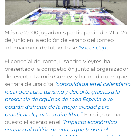
Más de 2.000 jugadores participarán del 21 al 24
de junio en la edición de verano del torneo
internacional de fútbol base
‘Socer Cup’
.
El concejal del ramo, Lisandro Vieytes, ha
presentado la competición junto al organizador
del evento, Ramón Gómez, y ha incidido en que
se trata de una cita
“consolidada en el calendario
local que aúna turismo y deporte gracias a la
presencia de equipos de toda España que
podrán disfrutar de la mejor ciudad para
practicar deporte al aire libre”
. El edil, que ha
puesto el acento en el
“impacto económico
cercano al millón de euros que tendrá el