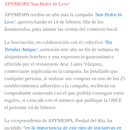
APYMESPA reedita un año más la campaña
'San Pedro In
Love'
, aprovechando el 14 de febrero, Día de los
Enamorados, para animar las ventas del comercio local.
La Asociación, en colaboración con el colectivo
'Tus
Tiendas Amigas'
, sortearán este año un fin de semana de
alojamiento hotelero y una experiencia gastronómica
ofrecida por el restaurante Arai. Laura Vázquez,
comerciante implicada en la campaña, ha detallado que
cualquier persona, al realizar sus compras en uno de los 25
establecimientos adheridos a la campaña, recibirán un
comprobante numerado con el que podrán conseguir estos
regalos, si coincide con el número que publique la ONCE
el próximo 14 de febrero.
La vicepresidenta de APYMESPA, Piedad del Río, ha
incidido
“en la importancia de este tipo de iniciativas en