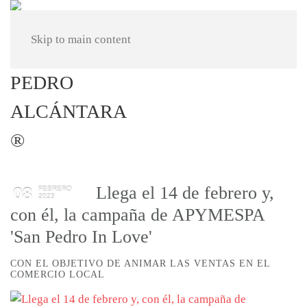
Skip to main content
Llega el 14 de febrero y,
08
FEBRERO
2023
con él, la campaña de APYMESPA
'San Pedro In Love'
CON EL OBJETIVO DE ANIMAR LAS VENTAS EN EL
COMERCIO LOCAL