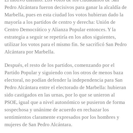
Pedro Alcántara fueron decisivos para ganar la alcaldía de
Marbella, pues en esta ciudad los votos hubieran dado la
mayoría a los partidos de centro y derecha: Unión de
Centro Democrático y Alianza Popular entonces. Y la
estrategia a seguir se repetiría en los años siguientes,
utilizar los votos para el mismo fin. Se sacrificó San Pedro
Alcántara por Marbella.
Después, el resto de los partidos, comenzando por el
Partido Popular y siguiendo con los otros de menos baza
electoral, no podían defender la independencia para San
Pedro Alcántara entre el electorado de Marbella: hubieran
sido castigados en las urnas, por lo que se unieron al
PSOE, igual que a nivel autonómico se pusieron de forma
sospechosa y unánime de acuerdo en rechazar los
sentimientos claramente expresados por los hombres y
mujeres de San Pedro Alcántara.