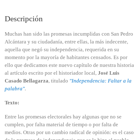
Descripción
Muchas han sido las promesas incumplidas con San Pedro
Alcántara y su ciudadanía, entre ellas, la más indecente,
aquella que negó su independencia, requerida en su
momento por la mayoría de habitantes censados. Es por
ello que dedicamos este nuevo capítulo de nuestra historia
al artículo escrito por el historiador local,
José Luis
Casado Bellagarza
, titulado
"Independencia: Faltar a la
palabra"
.
Texto:
Entre las promesas electorales hay algunas que no se
cumplen, por falta material de tiempo o por falta de
medios. Otras por un cambio radical de opinión: es el caso