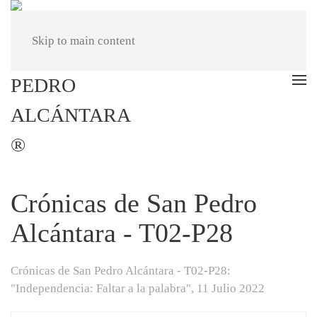
Skip to main content
Crónicas de San Pedro
Alcántara - T02-P28
Crónicas de San Pedro Alcántara - T02-P28:
"Independencia: Faltar a la palabra",
11 Julio 2022