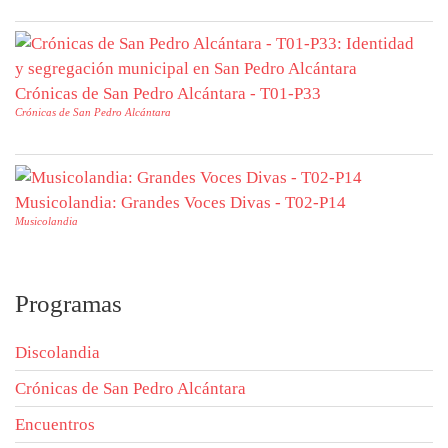
Crónicas de San Pedro Alcántara - T01-P33
Crónicas de San Pedro Alcántara
Musicolandia: Grandes Voces Divas - T02-P14
Musicolandia
Programas
Discolandia
Crónicas de San Pedro Alcántara
Encuentros