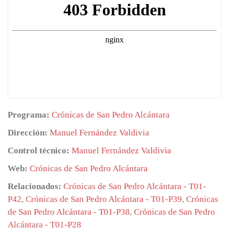
Programa:
Crónicas de San Pedro Alcántara
Dirección:
Manuel Fernández Valdivia
Control técnico:
Manuel Fernández Valdivia
Web:
Crónicas de San Pedro Alcántara
Relacionados:
Crónicas de San Pedro Alcántara - T01-
P42
,
Crónicas de San Pedro Alcántara - T01-P39
,
Crónicas
de San Pedro Alcántara - T01-P38
,
Crónicas de San Pedro
Alcántara - T01-P28