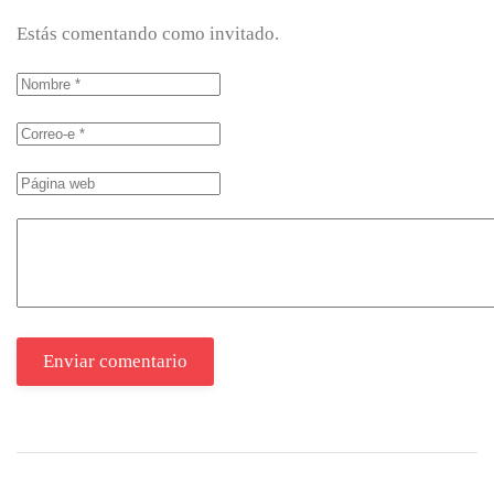
Estás comentando como invitado.
Enviar comentario