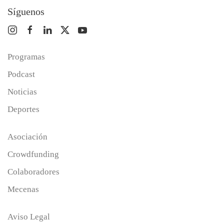
Síguenos
Programas
Podcast
Noticias
Deportes
Asociación
Crowdfunding
Colaboradores
Mecenas
Aviso Legal