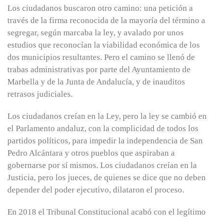
Los ciudadanos buscaron otro camino: una petición a
través de la firma reconocida de la mayoría del término a
segregar, según marcaba la ley, y avalado por unos
estudios que reconocían la viabilidad económica de los
dos municipios resultantes. Pero el camino se llenó de
trabas administrativas por parte del Ayuntamiento de
Marbella y de la Junta de Andalucía, y de inauditos
retrasos judiciales.
Los ciudadanos creían en la Ley, pero la ley se cambió en
el Parlamento andaluz, con la complicidad de todos los
partidos políticos, para impedir la independencia de San
Pedro Alcántara y otros pueblos que aspiraban a
gobernarse por sí mismos. Los ciudadanos creían en la
Justicia, pero los jueces, de quienes se dice que no deben
depender del poder ejecutivo, dilataron el proceso.
En 2018 el Tribunal Constitucional acabó con el legítimo