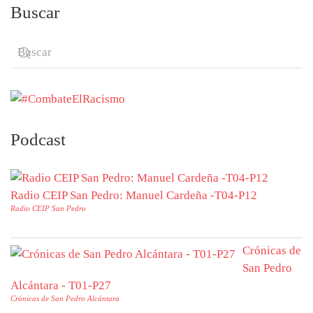
Buscar
Podcast
Radio CEIP San Pedro: Manuel Cardeña -T04-P12
Radio CEIP San Pedro
Crónicas de
San Pedro
Alcántara - T01-P27
Crónicas de San Pedro Alcántara