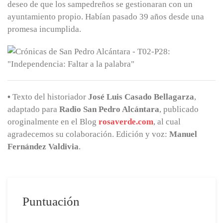
deseo de que los sampedreños se gestionaran con un
ayuntamiento propio. Habían pasado 39 años desde una
promesa incumplida.
•
Texto del historiador
José Luis Casado Bellagarza
,
adaptado para
Radio San Pedro Alcántara
, publicado
oroginalmente en el Blog
rosaverde.com
, al cual
agradecemos su colaboración. Edición y voz:
Manuel
Fernández Valdivia
.
Puntuación