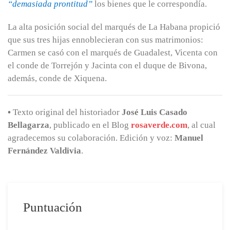
“demasiada prontitud”
los bienes que le correspondía.
La alta posición social del marqués de La Habana propició
que sus tres hijas ennoblecieran con sus matrimonios:
Carmen se casó con el marqués de Guadalest, Vicenta con
el conde de Torrejón y Jacinta con el duque de Bivona,
además, conde de Xiquena.
•
Texto original del historiador
José Luis Casado
Bellagarza
, publicado en el Blog
rosaverde.com
, al cual
agradecemos su colaboración. Edición y voz:
Manuel
Fernández Valdivia
.
Puntuación