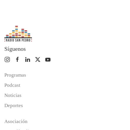
Síguenos
Programas
Podcast
Noticias
Deportes
Asociación