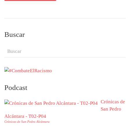
Buscar
Podcast
Crónicas de
San Pedro
Alcántara - T02-P04
Crónicas de San Pedro Alcántara