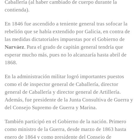
Caballería (al haber cambiado de cuerpo durante la
contienda).
En 1846 fue ascendido a teniente general tras sofocar la
rebelión que se había extendido por Galicia, en contra de
las medidas dictatoriales impuestas por el Gobierno de
Narváez
. Para el grado de capitán general tendría que
esperar mucho más, pues no lo alcanzaría hasta abril de
1868.
En la administración militar logró importantes puestos
como el de inspector general de Caballería, director
general de Caballería y director general de Artillería.
Además, fue presidente de la Junta Consultiva de Guerra y
del Consejo Supremo de Guerra y Marina.
También participó en el Gobierno de la nación. Primero
como ministro de la Guerra, desde marzo de 1863 hasta
enero de 1864 y como presidente del Consejo de