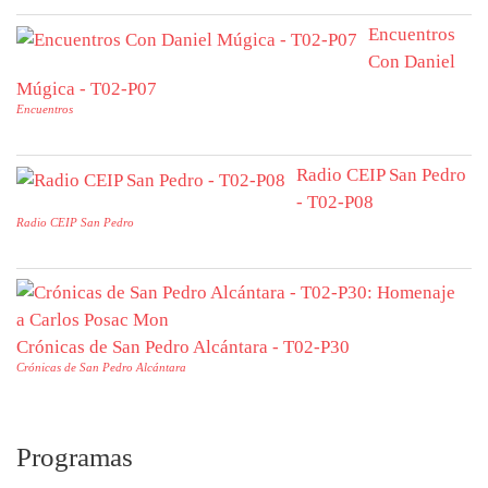
Encuentros
Con Daniel
Múgica - T02-P07
Encuentros
Radio CEIP San Pedro
- T02-P08
Radio CEIP San Pedro
Crónicas de San Pedro Alcántara - T02-P30
Crónicas de San Pedro Alcántara
Programas