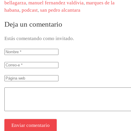
bellagarza
,
manuel fernandez valdivia
,
marques de la
habana
,
podcast
,
san pedro alcantara
Deja un comentario
Estás comentando como invitado.
Enviar comentario