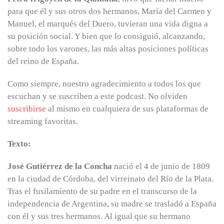
para que él y sus otros dos hermanos, María del Carmen y
Manuel, el marqués del Duero, tuvieran una vida digna a
su posición social. Y bien que lo consiguió, alcanzando,
sobre todo los varones, las más altas posiciones políticas
del reino de España.
Como siempre, nuestro agradecimiento a todos los que
escuchan y se suscriben a este podcast. No olviden
suscribirse
al mismo en cualquiera de sus plataformas de
streaming favoritas.
Texto:
José Gutiérrez de la Concha
nació el 4 de junio de 1809
en la ciudad de Córdoba, del virreinato del Río de la Plata.
Tras el fusilamiento de su padre en el transcurso de la
independencia de Argentina, su madre se trasladó a España
con él y sus tres hermanos. Al igual que su hermano