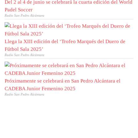
Del 2 al 4 de junio se celebrará la cuarta edición del World
Padel Soccer
Radio San Pedro Alcántara
Llega la XIII edición del ‘Trofeo Marqués del Duero de
Fútbol Sala 2025’
Radio San Pedro Alcántara
Próximamente se celebrará en San Pedro Alcántara el
CADEBA Junior Femenino 2025
Radio San Pedro Alcántara