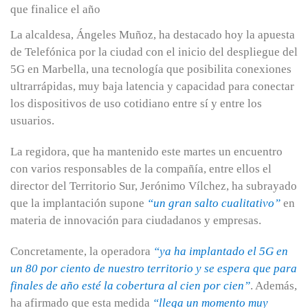
La alcaldesa, Ángeles Muñoz, ha destacado hoy la apuesta
de Telefónica por la ciudad con el inicio del despliegue del
5G en Marbella, una tecnología que posibilita conexiones
ultrarrápidas, muy baja latencia y capacidad para conectar
los dispositivos de uso cotidiano entre sí y entre los
usuarios.
La regidora, que ha mantenido este martes un encuentro
con varios responsables de la compañía, entre ellos el
director del Territorio Sur, Jerónimo Vílchez, ha subrayado
que la implantación supone
“un gran salto cualitativo”
en
materia de innovación para ciudadanos y empresas.
Concretamente, la operadora
“ya ha implantado el 5G en
un 80 por ciento de nuestro territorio y se espera que para
finales de año esté la cobertura al cien por cien”
. Además,
ha afirmado que esta medida
“llega un momento muy