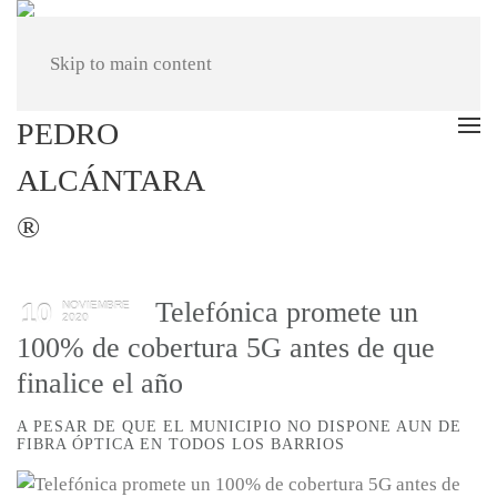
Skip to main content
Telefónica promete un
10
NOVIEMBRE
2020
100% de cobertura 5G antes de que
finalice el año
A PESAR DE QUE EL MUNICIPIO NO DISPONE AUN DE
FIBRA ÓPTICA EN TODOS LOS BARRIOS