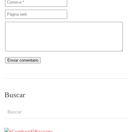
Buscar