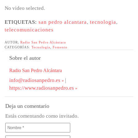
No video selected.
ETIQUETAS:
san pedro alcantara
,
tecnologia
,
telecomunicaciones
AUTOR;
Radio San Pedro Alcántara
CATEGORÍAS:
Tecnología
,
Fomento
Sobre el autor
Radio San Pedro Alcántara
info@radiosanpedro.es
|
https://www.radiosanpedro.es
Deja un comentario
Estás comentando como invitado.