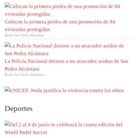
Colocan la primera piedra de una promoción de 84
viviendas protegidas
Radio San Pedro Alcántara
La Policía Nacional detiene a un atracador asiduo de San
Pedro Alcántara
Radio San Pedro Alcántara
Deportes