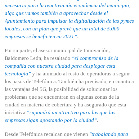
necesario para la reactivación económica del municipio,
algo que vamos también a aprovechar desde el
Ayuntamiento para impulsar la digitalización de las pymes
locales, con un plan que prevé que un total de 5.000
empresas se beneficien en 2021”
.
Por su parte, el asesor municipal de Innovación,
Baldomero León, ha resaltado
“el compromiso de la
compañía con nuestra ciudad para desplegar esta
tecnología”
y ha animado al resto de operadoras a seguir
los pasos de Telefónica. También ha precisado, en cuanto a
las ventajas del 5G, la posibilidad de solucionar los
problemas que se encuentran en algunas zonas de la
ciudad en materia de cobertura y ha asegurado que esta
iniciativa
“supondrá un atractivo para las que las
empresas sigan apostando por la ciudad”
.
Desde Telefónica recalcan que vienen
"trabajando para