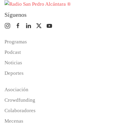
Síguenos
Programas
Podcast
Noticias
Deportes
Asociación
Crowdfunding
Colaboradores
Mecenas