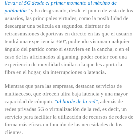
llevar el 5G desde el primer momento al máximo de
población”
y ha desgranado, desde el punto de vista de los
usuarios, las principales virtudes, como la posibilidad de
descargar una película en segundos, disfrutar de
retransmisiones deportivas en directo en las que el usuario
tendrá una experiencia 360º, pudiendo visionar cualquier
ángulo del partido como si estuviera en la cancha, o en el
caso de los aficionados al gaming, poder contar con una
experiencia de movilidad similar a la que les aporta la
fibra en el hogar, sin interrupciones o latencia.
Mientras que para las empresas, destacan servicios de
multiacceso, que ofrecen ultra baja latencia y una mayor
capacidad de cómputo
"al borde de la red"
, además de
redes privadas 5G o virtualización de la red, es decir, un
servicio para facilitar la utilización de recursos de redes de
forma más eficaz en función de las necesidades de los
clientes.