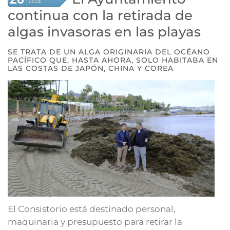
2024
continua con la retirada de
algas invasoras en las playas
SE TRATA DE UN ALGA ORIGINARIA DEL OCÉANO
PACÍFICO QUE, HASTA AHORA, SOLO HABITABA EN
LAS COSTAS DE JAPÓN, CHINA Y COREA
El Consistorio está destinado personal,
maquinaria y presupuesto para retirar la