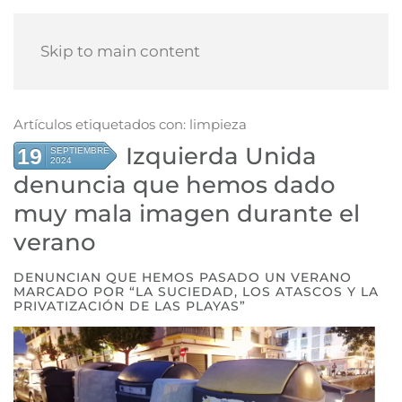
Skip to main content
Artículos etiquetados con: limpieza
Izquierda Unida
19
SEPTIEMBRE
2024
denuncia que hemos dado
muy mala imagen durante el
verano
DENUNCIAN QUE HEMOS PASADO UN VERANO
MARCADO POR “LA SUCIEDAD, LOS ATASCOS Y LA
PRIVATIZACIÓN DE LAS PLAYAS”