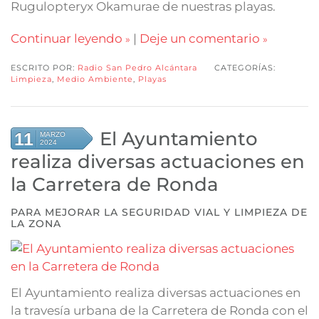
Rugulopteryx Okamurae de nuestras playas.
Continuar leyendo
|
Deje un comentario
ESCRITO POR:
Radio San Pedro Alcántara
CATEGORÍAS:
Limpieza
,
Medio Ambiente
,
Playas
El Ayuntamiento
11
MARZO
2024
realiza diversas actuaciones en
la Carretera de Ronda
PARA MEJORAR LA SEGURIDAD VIAL Y LIMPIEZA DE
LA ZONA
El Ayuntamiento realiza diversas actuaciones en
la travesía urbana de la Carretera de Ronda con el