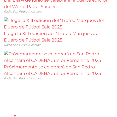
del World Padel Soccer
Radio San Pedro Alcántara
Llega la XIII edición del ‘Trofeo Marqués del
Duero de Fútbol Sala 2025’
Radio San Pedro Alcántara
Próximamente se celebrará en San Pedro
Alcántara el CADEBA Junior Femenino 2025
Radio San Pedro Alcántara