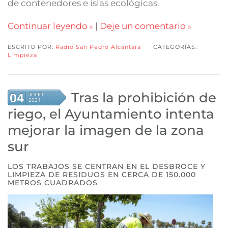
de contenedores e islas ecológicas.
Continuar leyendo
|
Deje un comentario
ESCRITO POR:
Radio San Pedro Alcántara
CATEGORÍAS:
Limpieza
Tras la prohibición de
04
JULIO
2024
riego, el Ayuntamiento intenta
mejorar la imagen de la zona
sur
LOS TRABAJOS SE CENTRAN EN EL DESBROCE Y
LIMPIEZA DE RESIDUOS EN CERCA DE 150.000
METROS CUADRADOS