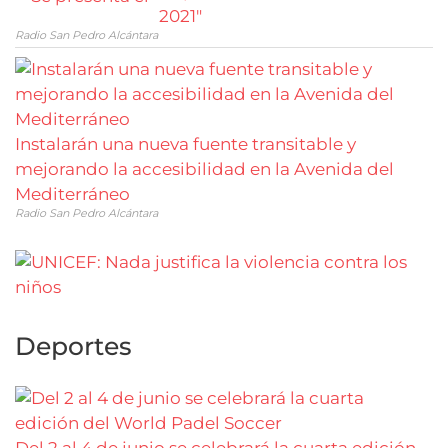
2021"
Radio San Pedro Alcántara
Instalarán una nueva fuente transitable y
mejorando la accesibilidad en la Avenida del
Mediterráneo
Radio San Pedro Alcántara
Deportes
Del 2 al 4 de junio se celebrará la cuarta edición