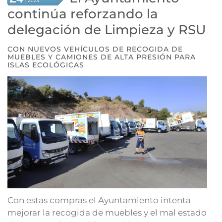
2024
continúa reforzando la
delegación de Limpieza y RSU
CON NUEVOS VEHÍCULOS DE RECOGIDA DE
MUEBLES Y CAMIONES DE ALTA PRESIÓN PARA
ISLAS ECOLÓGICAS
Con estas compras el Ayuntamiento intenta
mejorar la recogida de muebles y el mal estado