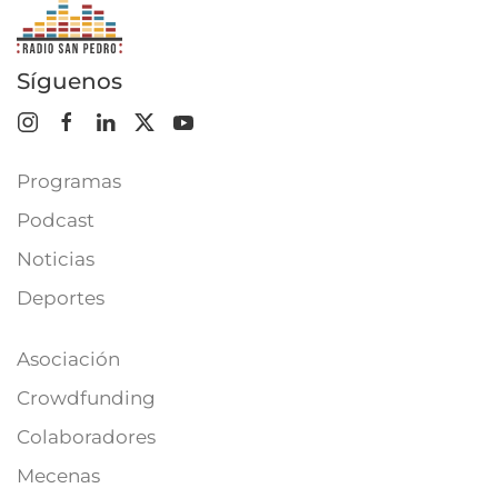
Síguenos
Programas
Podcast
Noticias
Deportes
Asociación
Crowdfunding
Colaboradores
Mecenas